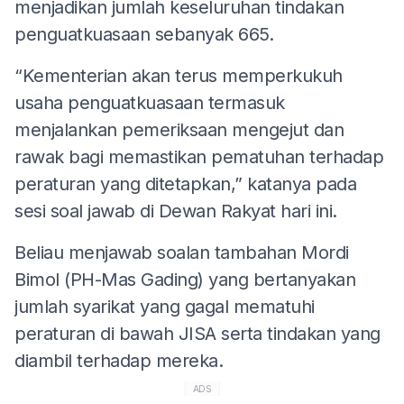
menjadikan jumlah keseluruhan tindakan
penguatkuasaan sebanyak 665.
“Kementerian akan terus memperkukuh
usaha penguatkuasaan termasuk
menjalankan pemeriksaan mengejut dan
rawak bagi memastikan pematuhan terhadap
peraturan yang ditetapkan,” katanya pada
sesi soal jawab di Dewan Rakyat hari ini.
Beliau menjawab soalan tambahan Mordi
Bimol (PH-Mas Gading) yang bertanyakan
jumlah syarikat yang gagal mematuhi
peraturan di bawah JISA serta tindakan yang
diambil terhadap mereka.
ADS