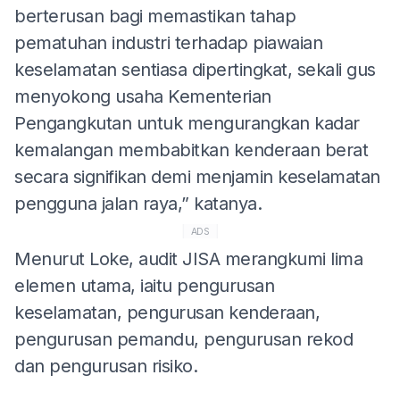
berterusan bagi memastikan tahap
pematuhan industri terhadap piawaian
keselamatan sentiasa dipertingkat, sekali gus
menyokong usaha Kementerian
Pengangkutan untuk mengurangkan kadar
kemalangan membabitkan kenderaan berat
secara signifikan demi menjamin keselamatan
pengguna jalan raya,” katanya.
ADS
Menurut Loke, audit JISA merangkumi lima
elemen utama, iaitu pengurusan
keselamatan, pengurusan kenderaan,
pengurusan pemandu, pengurusan rekod
dan pengurusan risiko.