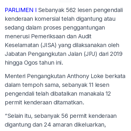
PARLIMEN l
Sebanyak 562 lesen pengendali
kenderaan komersial telah digantung atau
sedang dalam proses penggantungan
menerusi Pemeriksaan dan Audit
Keselamatan (JISA) yang dilaksanakan oleh
Jabatan Pengangkutan Jalan (JPJ) dari 2019
hingga Ogos tahun ini.
Menteri Pengangkutan Anthony Loke berkata
dalam tempoh sama, sebanyak 11 lesen
pengendali telah dibatalkan manakala 12
permit kenderaan ditamatkan.
“Selain itu, sebanyak 56 permit kenderaan
digantung dan 24 amaran dikeluarkan,