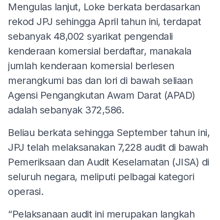
Mengulas lanjut, Loke berkata berdasarkan
rekod JPJ sehingga April tahun ini, terdapat
sebanyak 48,002 syarikat pengendali
kenderaan komersial berdaftar, manakala
jumlah kenderaan komersial berlesen
merangkumi bas dan lori di bawah seliaan
Agensi Pengangkutan Awam Darat (APAD)
adalah sebanyak 372,586.
Beliau berkata sehingga September tahun ini,
JPJ telah melaksanakan 7,228 audit di bawah
Pemeriksaan dan Audit Keselamatan (JISA) di
seluruh negara, meliputi pelbagai kategori
operasi.
“Pelaksanaan audit ini merupakan langkah