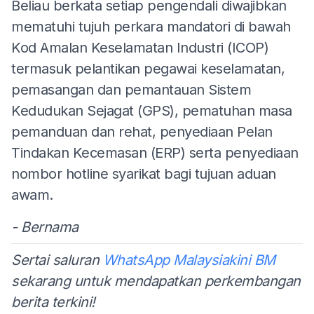
Beliau berkata setiap pengendali diwajibkan
mematuhi tujuh perkara mandatori di bawah
Kod Amalan Keselamatan Industri (ICOP)
termasuk pelantikan pegawai keselamatan,
pemasangan dan pemantauan Sistem
Kedudukan Sejagat (GPS), pematuhan masa
pemanduan dan rehat, penyediaan Pelan
Tindakan Kecemasan (ERP) serta penyediaan
nombor hotline syarikat bagi tujuan aduan
awam.
- Bernama
Sertai saluran
WhatsApp Malaysiakini BM
sekarang untuk mendapatkan perkembangan
berita terkini!