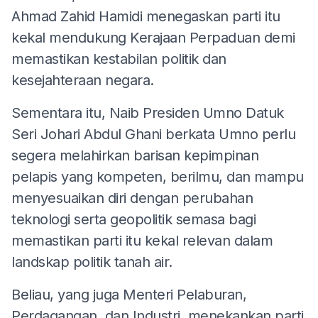
Ahmad Zahid Hamidi menegaskan parti itu
kekal mendukung Kerajaan Perpaduan demi
memastikan kestabilan politik dan
kesejahteraan negara.
Sementara itu, Naib Presiden Umno Datuk
Seri Johari Abdul Ghani berkata Umno perlu
segera melahirkan barisan kepimpinan
pelapis yang kompeten, berilmu, dan mampu
menyesuaikan diri dengan perubahan
teknologi serta geopolitik semasa bagi
memastikan parti itu kekal relevan dalam
landskap politik tanah air.
Beliau, yang juga Menteri Pelaburan,
Perdagangan, dan Industri, menekankan parti