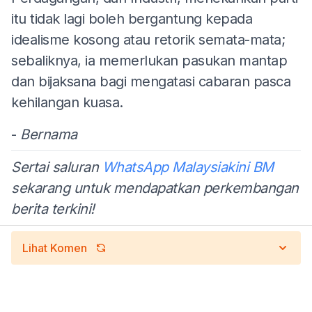
itu tidak lagi boleh bergantung kepada
idealisme kosong atau retorik semata-mata;
sebaliknya, ia memerlukan pasukan mantap
dan bijaksana bagi mengatasi cabaran pasca
kehilangan kuasa.
-
Bernama
Sertai saluran
WhatsApp Malaysiakini BM
sekarang untuk mendapatkan perkembangan
berita terkini!
Lihat Komen