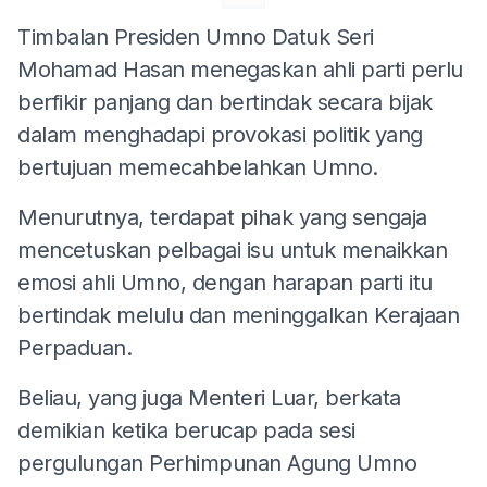
Timbalan Presiden Umno Datuk Seri
Mohamad Hasan menegaskan ahli parti perlu
berfikir panjang dan bertindak secara bijak
dalam menghadapi provokasi politik yang
bertujuan memecahbelahkan Umno.
Menurutnya, terdapat pihak yang sengaja
mencetuskan pelbagai isu untuk menaikkan
emosi ahli Umno, dengan harapan parti itu
bertindak melulu dan meninggalkan Kerajaan
Perpaduan.
Beliau, yang juga Menteri Luar, berkata
demikian ketika berucap pada sesi
pergulungan Perhimpunan Agung Umno