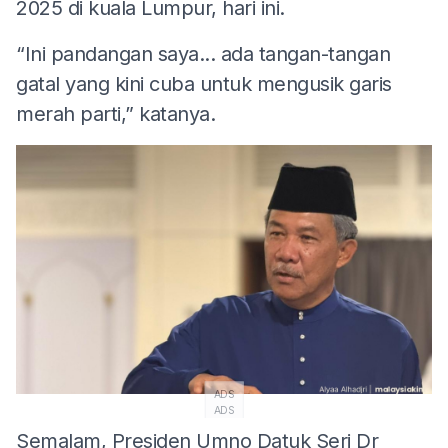
2025 di kuala Lumpur, hari ini.
“Ini pandangan saya... ada tangan-tangan
gatal yang kini cuba untuk mengusik garis
merah parti,” katanya.
ADS
ADS
Semalam, Presiden Umno Datuk Seri Dr