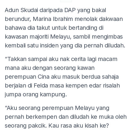
Adun Skudai daripada DAP yang bakal
berundur, Marina Ibrahim menolak dakwaan
bahawa dia takut untuk bertanding di
kawasan majoriti Melayu, sambil mengimbas
kembali satu insiden yang dia pernah diludah.
“Takkan sampai aku nak cerita lagi macam
mana aku dengan seorang kawan
perempuan Cina aku masuk berdua sahaja
berjalan di Felda masa kempen edar risalah
jumpa orang kampung.
“Aku seorang perempuan Melayu yang
pernah berkempen dan diludah ke muka oleh
seorang pakcik. Kau rasa aku kisah ke?