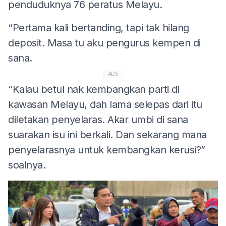
penduduknya 76 peratus Melayu.
“Pertama kali bertanding, tapi tak hilang
deposit. Masa tu aku pengurus kempen di
sana.
ADS
“Kalau betul nak kembangkan parti di
kawasan Melayu, dah lama selepas dari itu
diletakan penyelaras. Akar umbi di sana
suarakan isu ini berkali. Dan sekarang mana
penyelarasnya untuk kembangkan kerusi?”
soalnya.