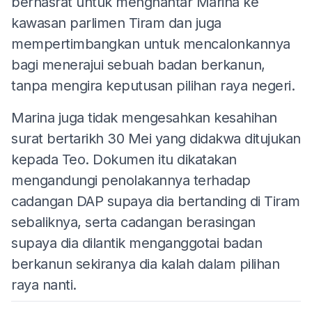
berhasrat untuk menghantar Marina ke
kawasan parlimen Tiram dan juga
mempertimbangkan untuk mencalonkannya
bagi menerajui sebuah badan berkanun,
tanpa mengira keputusan pilihan raya negeri.
Marina juga tidak mengesahkan kesahihan
surat bertarikh 30 Mei yang didakwa ditujukan
kepada Teo. Dokumen itu dikatakan
mengandungi penolakannya terhadap
cadangan DAP supaya dia bertanding di Tiram
sebaliknya, serta cadangan berasingan
supaya dia dilantik menganggotai badan
berkanun sekiranya dia kalah dalam pilihan
raya nanti.