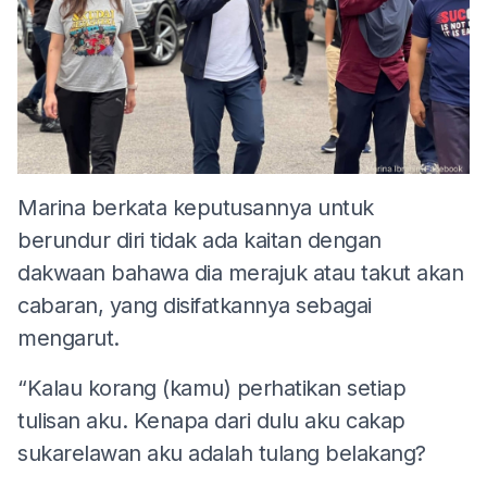
Marina berkata keputusannya untuk
berundur diri tidak ada kaitan dengan
dakwaan bahawa dia merajuk atau takut akan
cabaran, yang disifatkannya sebagai
mengarut.
“Kalau korang (kamu) perhatikan setiap
tulisan aku. Kenapa dari dulu aku cakap
sukarelawan aku adalah tulang belakang?