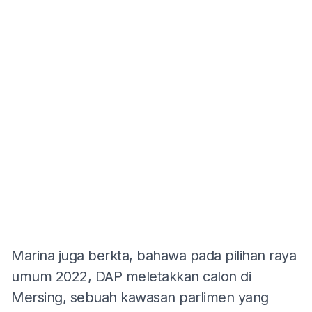
Marina juga berkta, bahawa pada pilihan raya
umum 2022, DAP meletakkan calon di
Mersing, sebuah kawasan parlimen yang