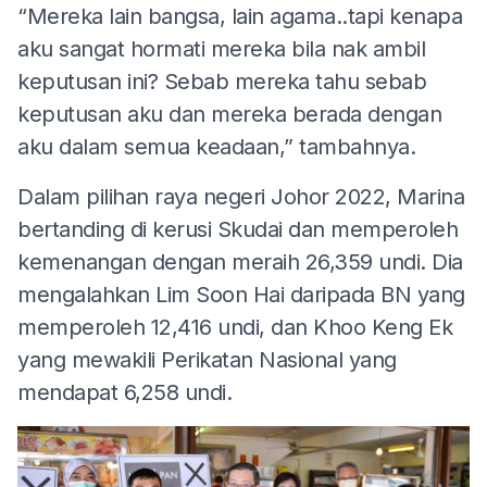
“Mereka lain bangsa, lain agama..tapi kenapa
aku sangat hormati mereka bila nak ambil
keputusan ini? Sebab mereka tahu sebab
keputusan aku dan mereka berada dengan
aku dalam semua keadaan,” tambahnya.
Dalam pilihan raya negeri Johor 2022, Marina
bertanding di kerusi Skudai dan memperoleh
kemenangan dengan meraih 26,359 undi. Dia
mengalahkan Lim Soon Hai daripada BN yang
memperoleh 12,416 undi, dan Khoo Keng Ek
yang mewakili Perikatan Nasional yang
mendapat 6,258 undi.