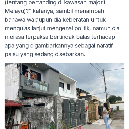
(tentang bertanding di kawasan majoriti
Melayu)?" katanya, sambil menambah
bahawa walaupun dia keberatan untuk
mengulas lanjut mengenai politik, namun dia
merasa terpaksa bertindak balas terhadap
apa yang digambarkannya sebagai naratif
palsu yang sedang disebarkan.