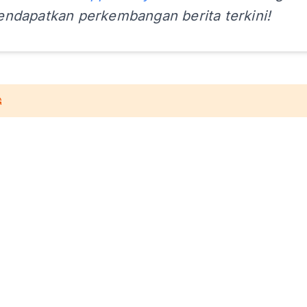
ndapatkan perkembangan berita terkini!