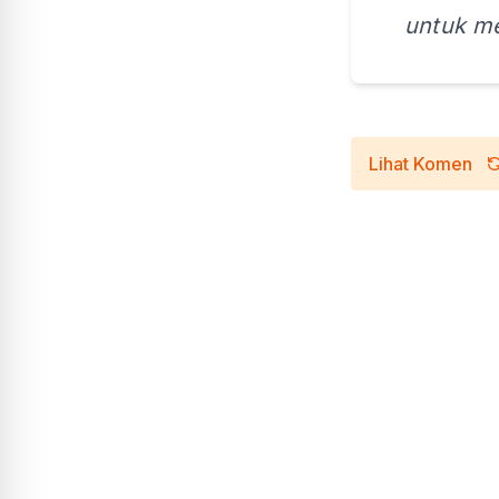
untuk me
Lihat Komen