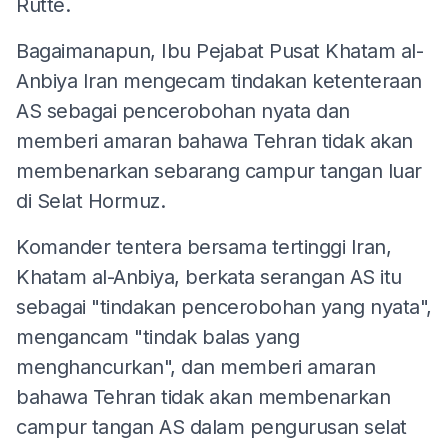
Rutte.
Bagaimanapun, Ibu Pejabat Pusat Khatam al-
Anbiya Iran mengecam tindakan ketenteraan
AS sebagai pencerobohan nyata dan
memberi amaran bahawa Tehran tidak akan
membenarkan sebarang campur tangan luar
di Selat Hormuz.
Komander tentera bersama tertinggi Iran,
Khatam al-Anbiya, berkata serangan AS itu
sebagai "tindakan pencerobohan yang nyata",
mengancam "tindak balas yang
menghancurkan", dan memberi amaran
bahawa Tehran tidak akan membenarkan
campur tangan AS dalam pengurusan selat