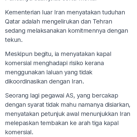
Kementerian luar Iran menyatakan tuduhan
Qatar adalah mengelirukan dan Tehran
sedang melaksanakan komitmennya dengan
tekun.
Meskipun begitu, ia menyatakan kapal
komersial menghadapi risiko kerana
menggunakan laluan yang tidak
dikoordinasikan dengan Iran.
Seorang lagi pegawai AS, yang bercakap
dengan syarat tidak mahu namanya disiarkan,
menyatakan petunjuk awal menunjukkan Iran
melepaskan tembakan ke arah tiga kapal
komersial.