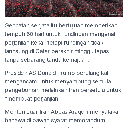
Gencatan senjata itu bertujuan memberikan
tempoh 60 hari untuk rundingan mengenai
perjanjian kekal, tetapi rundingan tidak
langsung di Qatar berakhir minggu lepas
tanpa sebarang tanda kemajuan.
Presiden AS Donald Trump berulang kali
mengancam untuk menyambung semula
pengeboman melainkan Iran bersetuju untuk
"membuat perjanjian".
Menteri Luar Iran Abbas Araqchi menyatakan
bahawa di bawah syarat memorandum