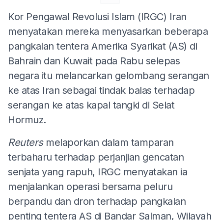
Kor Pengawal Revolusi Islam (IRGC) Iran
menyatakan mereka menyasarkan beberapa
pangkalan tentera Amerika Syarikat (AS) di
Bahrain dan Kuwait pada Rabu selepas
negara itu melancarkan gelombang serangan
ke atas Iran sebagai tindak balas terhadap
serangan ke atas kapal tangki di Selat
Hormuz.
Reuters
melaporkan dalam tamparan
terbaharu terhadap perjanjian gencatan
senjata yang rapuh, IRGC menyatakan ia
menjalankan operasi bersama peluru
berpandu dan dron terhadap pangkalan
penting tentera AS di Bandar Salman, Wilayah