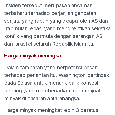
Insiden tersebut merupakan ancaman
terbaharu terhadap perjanjian gencatan
senjata yang rapuh yang dicapai oleh AS dan
Iran bulan lepas, yang menghentikan seketika
konflik yang bermula dengan serangan AS
dan Israel di seluruh Republik Islam itu.
Harga minyak meningkat
Dalam tamparan yang berpotensi besar
terhadap perjanjian itu, Washington bertindak
pada Selasa untuk menarik balik konsesi
penting yang membenarkan Iran menjual
minyak di pasaran antarabangsa.
Harga minyak meningkat lebih 3 peratus