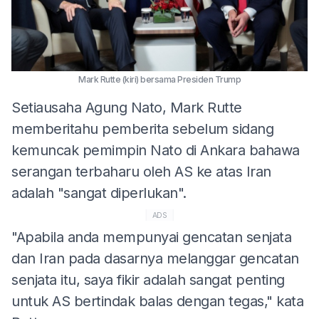
Mark Rutte (kiri) bersama Presiden Trump
Setiausaha Agung Nato, Mark Rutte
memberitahu pemberita sebelum sidang
kemuncak pemimpin Nato di Ankara bahawa
serangan terbaharu oleh AS ke atas Iran
adalah "sangat diperlukan".
ADS
"Apabila anda mempunyai gencatan senjata
dan Iran pada dasarnya melanggar gencatan
senjata itu, saya fikir adalah sangat penting
untuk AS bertindak balas dengan tegas," kata