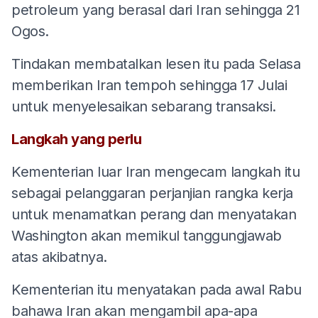
petroleum yang berasal dari Iran sehingga 21
Ogos.
Tindakan membatalkan lesen itu pada Selasa
memberikan Iran tempoh sehingga 17 Julai
untuk menyelesaikan sebarang transaksi.
Langkah yang perlu
Kementerian luar Iran mengecam langkah itu
sebagai pelanggaran perjanjian rangka kerja
untuk menamatkan perang dan menyatakan
Washington akan memikul tanggungjawab
atas akibatnya.
Kementerian itu menyatakan pada awal Rabu
bahawa Iran akan mengambil apa-apa