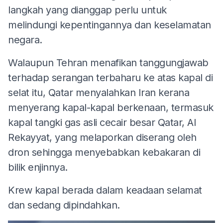
langkah yang dianggap perlu untuk
melindungi kepentingannya dan keselamatan
negara.
Walaupun Tehran menafikan tanggungjawab
terhadap serangan terbaharu ke atas kapal di
selat itu, Qatar menyalahkan Iran kerana
menyerang kapal-kapal berkenaan, termasuk
kapal tangki gas asli cecair besar Qatar, Al
Rekayyat, yang melaporkan diserang oleh
dron sehingga menyebabkan kebakaran di
bilik enjinnya.
Krew kapal berada dalam keadaan selamat
dan sedang dipindahkan.