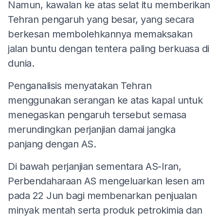
Namun, kawalan ke atas selat itu memberikan
Tehran pengaruh yang besar, yang secara
berkesan membolehkannya memaksakan
jalan buntu dengan tentera paling berkuasa di
dunia.
Penganalisis menyatakan Tehran
menggunakan serangan ke atas kapal untuk
menegaskan pengaruh tersebut semasa
merundingkan perjanjian damai jangka
panjang dengan AS.
Di bawah perjanjian sementara AS-Iran,
Perbendaharaan AS mengeluarkan lesen am
pada 22 Jun bagi membenarkan penjualan
minyak mentah serta produk petrokimia dan