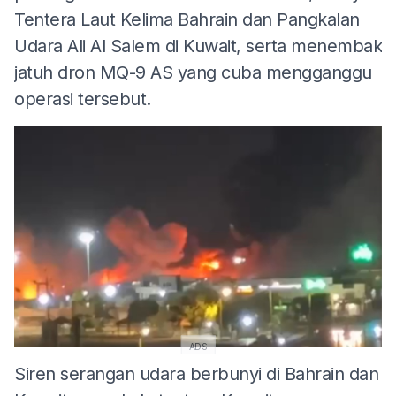
Tentera Laut Kelima Bahrain dan Pangkalan
Udara Ali Al Salem di Kuwait, serta menembak
jatuh dron MQ-9 AS yang cuba mengganggu
operasi tersebut.
ADS
Siren serangan udara berbunyi di Bahrain dan