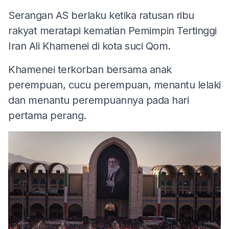
Serangan AS berlaku ketika ratusan ribu
rakyat meratapi kematian Pemimpin Tertinggi
Iran Ali Khamenei di kota suci Qom.
Khamenei terkorban bersama anak
perempuan, cucu perempuan, menantu lelaki
dan menantu perempuannya pada hari
pertama perang.