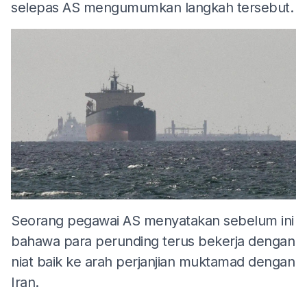
selepas AS mengumumkan langkah tersebut.
Seorang pegawai AS menyatakan sebelum ini
bahawa para perunding terus bekerja dengan
niat baik ke arah perjanjian muktamad dengan
Iran.