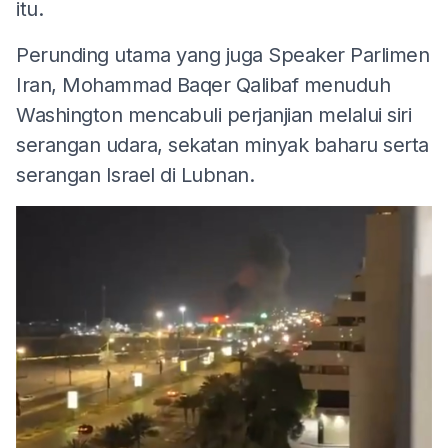
itu.
Perunding utama yang juga Speaker Parlimen
Iran, Mohammad Baqer Qalibaf menuduh
Washington mencabuli perjanjian melalui siri
serangan udara, sekatan minyak baharu serta
serangan Israel di Lubnan.