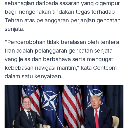
sebahagian daripada sasaran yang digempur
bagi mengenakan tindakan tegas terhadap
Tehran atas pelanggaran perjanjian gencatan
senjata.
"Pencerobohan tidak beralasan oleh tentera
Iran adalah pelanggaran gencatan senjata
yang jelas dan berbahaya serta mengugat
kebebasan navigasi maritim," kata Centcom
dalam satu kenyataan.