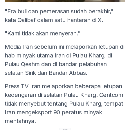
"Era buli dan pemerasan sudah berakhir,"
kata Qalibaf dalam satu hantaran di X.
"Kami tidak akan menyerah."
Media Iran sebelum ini melaporkan letupan di
hab minyak utama Iran di Pulau Kharg, di
Pulau Qeshm dan di bandar pelabuhan
selatan Sirik dan Bandar Abbas.
Press TV Iran melaporkan beberapa letupan
kedengaran di selatan Pulau Kharg. Centcom
tidak menyebut tentang Pulau Kharg, tempat
Iran mengeksport 90 peratus minyak
mentahnya.
ADS