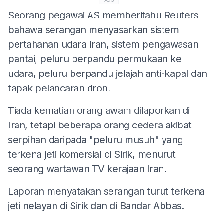
Seorang pegawai AS memberitahu Reuters
bahawa serangan menyasarkan sistem
pertahanan udara Iran, sistem pengawasan
pantai, peluru berpandu permukaan ke
udara, peluru berpandu jelajah anti-kapal dan
tapak pelancaran dron.
Tiada kematian orang awam dilaporkan di
Iran, tetapi beberapa orang cedera akibat
serpihan daripada "peluru musuh" yang
terkena jeti komersial di Sirik, menurut
seorang wartawan TV kerajaan Iran.
Laporan menyatakan serangan turut terkena
jeti nelayan di Sirik dan di Bandar Abbas.