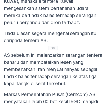
Kuwait, manakala tentera Kuwait
mengesahkan sistem pertahanan udara
mereka bertindak balas terhadap serangan
peluru berpandu dan dron terbabit.
Tiada ulasan segera mengenai serangan itu
daripada tentera AS.
ADS
AS sebelum ini melancarkan serangan tentera
baharu dan membatalkan lesen yang
membenarkan Iran menjual minyak sebagai
tindak balas terhadap serangan ke atas tiga
kapal tangki di selat tersebut.
Markas Pemerintahan Pusat (Centcom) AS
menyatakan lebih 60 bot kecil IRGC menjadi