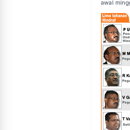
awal mingg