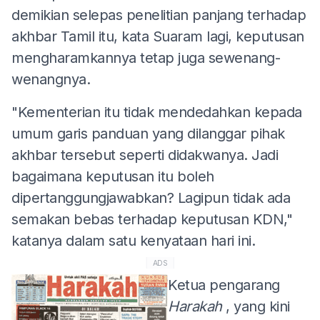
demikian selepas penelitian panjang terhadap
akhbar Tamil itu, kata Suaram lagi, keputusan
mengharamkannya tetap juga sewenang-
wenangnya.
"Kementerian itu tidak mendedahkan kepada
umum garis panduan yang dilanggar pihak
akhbar tersebut seperti didakwanya. Jadi
bagaimana keputusan itu boleh
dipertanggungjawabkan? Lagipun tidak ada
semakan bebas terhadap keputusan KDN,"
katanya dalam satu kenyataan hari ini.
ADS
Ketua pengarang
Harakah
, yang kini