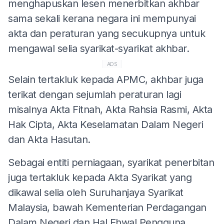
menghapuskan lesen menerbitkan akhbar
sama sekali kerana negara ini mempunyai
akta dan peraturan yang secukupnya untuk
mengawal selia syarikat-syarikat akhbar.
ADS
Selain tertakluk kepada APMC, akhbar juga
terikat dengan sejumlah peraturan lagi
misalnya Akta Fitnah, Akta Rahsia Rasmi, Akta
Hak Cipta, Akta Keselamatan Dalam Negeri
dan Akta Hasutan.
Sebagai entiti perniagaan, syarikat penerbitan
juga tertakluk kepada Akta Syarikat yang
dikawal selia oleh Suruhanjaya Syarikat
Malaysia, bawah Kementerian Perdagangan
Dalam Negeri dan Hal Ehwal Pengguna.