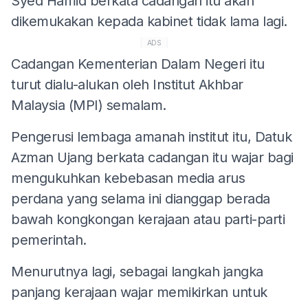
Syed Hamid berkata cadangan itu akan
dikemukakan kepada kabinet tidak lama lagi.
ADS
Cadangan Kementerian Dalam Negeri itu
turut dialu-alukan oleh Institut Akhbar
Malaysia (MPI) semalam.
Pengerusi lembaga amanah institut itu, Datuk
Azman Ujang berkata cadangan itu wajar bagi
mengukuhkan kebebasan media arus
perdana yang selama ini dianggap berada
bawah kongkongan kerajaan atau parti-parti
pemerintah.
Menurutnya lagi, sebagai langkah jangka
panjang kerajaan wajar memikirkan untuk