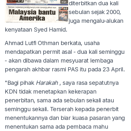
diterbitkan dua kali
sebulan sejak 2000,
juga mengalu-alukan
kenyataan Syed Hamid.
Ahmad Lutfi Othman berkata, usaha
mendapatkan permit asal - dua kali seminggu
- akan dibawa dalam mesyuarat lembaga
pengarah akhbar rasmi PAS itu pada 23 April.
"Bagi pihak
Harakah
, saya rasa sepatutnya
KDN tidak menetapkan kekerapan
penerbitan, sama ada sebulan sekali atau
seminggu sekali. Terserah kepada penerbit
menentukannya dan biar kuasa pasaran yang
menentukan sama ada pembaca mahu