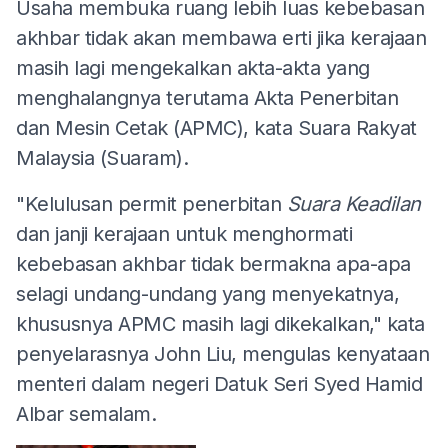
Usaha membuka ruang lebih luas kebebasan
akhbar tidak akan membawa erti jika kerajaan
masih lagi mengekalkan akta-akta yang
menghalangnya terutama Akta Penerbitan
dan Mesin Cetak (APMC), kata Suara Rakyat
Malaysia (Suaram).
"Kelulusan permit penerbitan
Suara Keadilan
dan janji kerajaan untuk menghormati
kebebasan akhbar tidak bermakna apa-apa
selagi undang-undang yang menyekatnya,
khususnya APMC masih lagi dikekalkan," kata
penyelarasnya John Liu, mengulas kenyataan
menteri dalam negeri Datuk Seri Syed Hamid
Albar semalam.