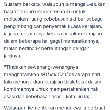
Suaram berkata, walaupun ia mengalu-alukan
hasrat terbaru kementerian itu untuk
meluaskan ruang kebebasan akhbar sebagai
pengimbang dan penyemak kuasa kerajaan,
ia juga meraguinya kerana tindakan kerajaan
dalam beberapa hal gagal menunaikannya,
malah bertindak bertentangan dengan
janjinya.
"Tindakan sewenang-wenangnya
mengharamkan
Makkal Osai
beberapa hari
lalu menunjukkan kerajaan tidak tekal dalam
komitmennya untuk mempertahankan hak
asasi dan kebebasan asas," kata Liu lagi.
Walaupun kementerian mendakwa ia berbuat