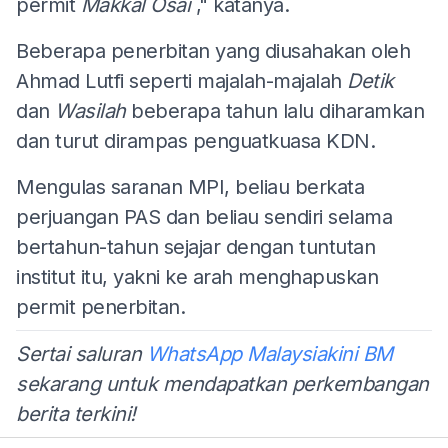
permit
Makkal Osai
," katanya.
Beberapa penerbitan yang diusahakan oleh
Ahmad Lutfi seperti majalah-majalah
Detik
dan
Wasilah
beberapa tahun lalu diharamkan
dan turut dirampas penguatkuasa KDN.
Mengulas saranan MPI, beliau berkata
perjuangan PAS dan beliau sendiri selama
bertahun-tahun sejajar dengan tuntutan
institut itu, yakni ke arah menghapuskan
permit penerbitan.
Sertai saluran
WhatsApp Malaysiakini BM
sekarang untuk mendapatkan perkembangan
berita terkini!