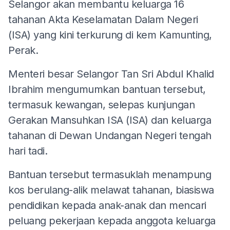
Selangor akan membantu keluarga 16
tahanan Akta Keselamatan Dalam Negeri
(ISA) yang kini terkurung di kem Kamunting,
Perak.
Menteri besar Selangor Tan Sri Abdul Khalid
Ibrahim mengumumkan bantuan tersebut,
termasuk kewangan, selepas kunjungan
Gerakan Mansuhkan ISA (ISA) dan keluarga
tahanan di Dewan Undangan Negeri tengah
hari tadi.
Bantuan tersebut termasuklah menampung
kos berulang-alik melawat tahanan, biasiswa
pendidikan kepada anak-anak dan mencari
peluang pekerjaan kepada anggota keluarga