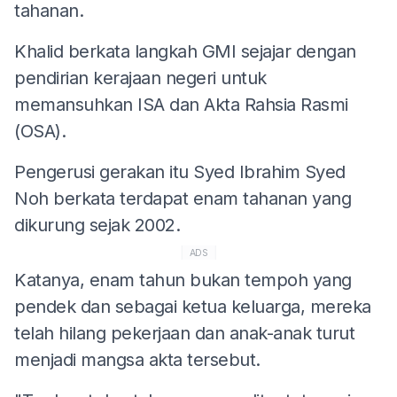
tahanan.
Khalid berkata langkah GMI sejajar dengan
pendirian kerajaan negeri untuk
memansuhkan ISA dan Akta Rahsia Rasmi
(OSA).
Pengerusi gerakan itu Syed Ibrahim Syed
Noh berkata terdapat enam tahanan yang
dikurung sejak 2002.
ADS
Katanya, enam tahun bukan tempoh yang
pendek dan sebagai ketua keluarga, mereka
telah hilang pekerjaan dan anak-anak turut
menjadi mangsa akta tersebut.