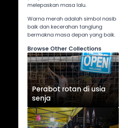
melepaskan masa lalu.
Warna merah adalah simbol nasib
baik dan kecerahan tanglung
bermakna masa depan yang baik.
Browse Other Collections
Perabot rotan di usia
senja