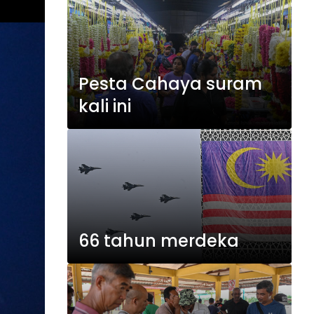
Pesta Cahaya suram
kali ini
66 tahun merdeka