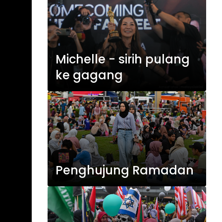
Michelle - sirih pulang
ke gagang
Penghujung Ramadan