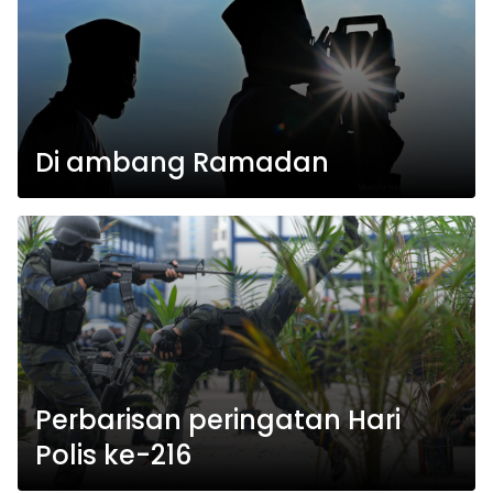
Di ambang Ramadan
Perbarisan peringatan Hari
Polis ke-216