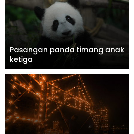
Pasangan panda timang anak
ketiga