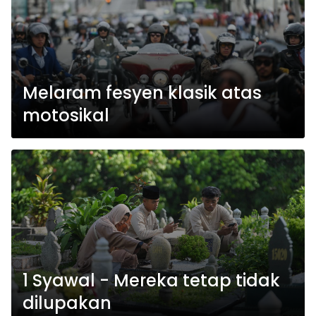
Melaram fesyen klasik atas
motosikal
1 Syawal - Mereka tetap tidak
dilupakan