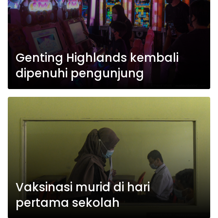
Genting Highlands kembali
dipenuhi pengunjung
Vaksinasi murid di hari
pertama sekolah