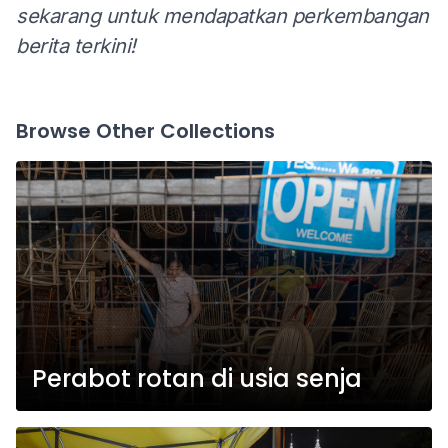
sekarang untuk mendapatkan perkembangan
berita terkini!
Browse Other Collections
Perabot rotan di usia senja