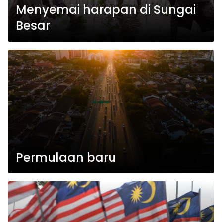
Menyemai harapan di Sungai
Besar
Permulaan baru