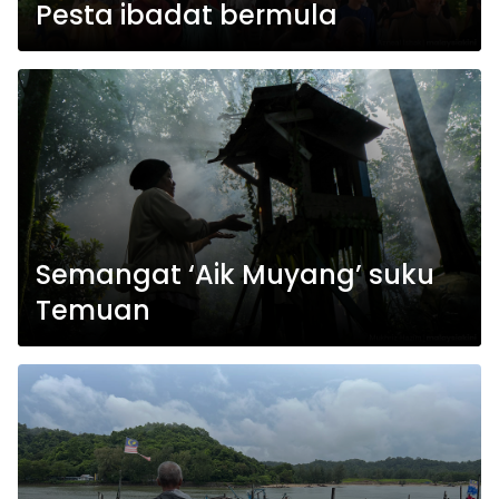
Pesta ibadat bermula
Semangat ‘Aik Muyang’ suku
Temuan