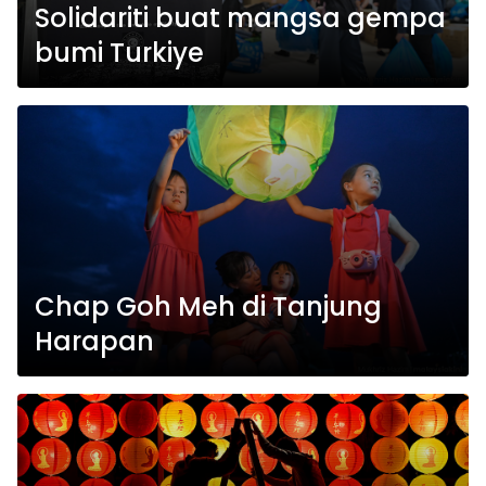
Solidariti buat mangsa gempa
bumi Turkiye
Chap Goh Meh di Tanjung
Harapan