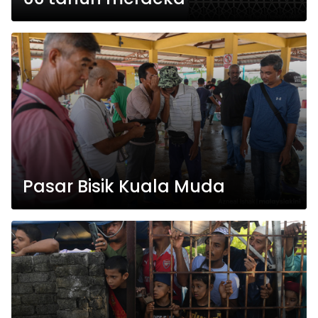
Pasar Bisik Kuala Muda