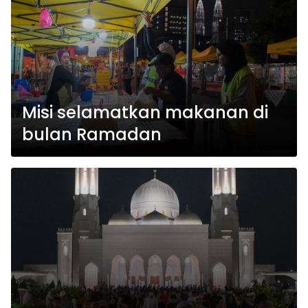
Misi selamatkan makanan di
bulan Ramadan