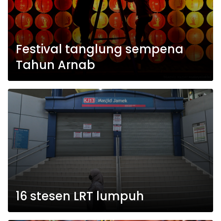
Festival tanglung sempena
Tahun Arnab
16 stesen LRT lumpuh