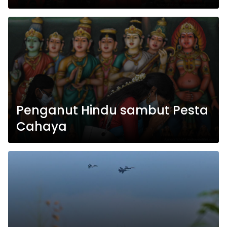
Penganut Hindu sambut Pesta
Cahaya