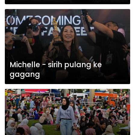
Michelle - sirih pulang ke
gagang