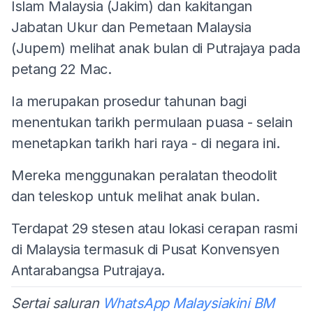
Islam Malaysia (Jakim) dan kakitangan
Jabatan Ukur dan Pemetaan Malaysia
(Jupem) melihat anak bulan di Putrajaya pada
petang 22 Mac.
Ia merupakan prosedur tahunan bagi
menentukan tarikh permulaan puasa - selain
menetapkan tarikh hari raya - di negara ini.
Mereka menggunakan peralatan theodolit
dan teleskop untuk melihat anak bulan.
Terdapat 29 stesen atau lokasi cerapan rasmi
di Malaysia termasuk di Pusat Konvensyen
Antarabangsa Putrajaya.
Sertai saluran
WhatsApp Malaysiakini BM