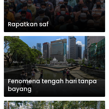
Rapatkan saf
Fenomena tengah hari tanpa
bayang