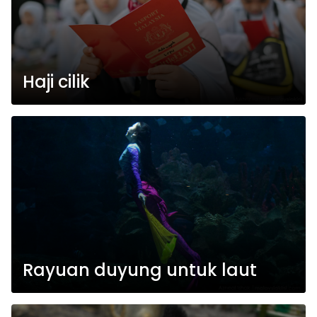
Haji cilik
Rayuan duyung untuk laut