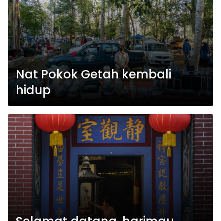
Nat Pokok Getah kembali
hidup