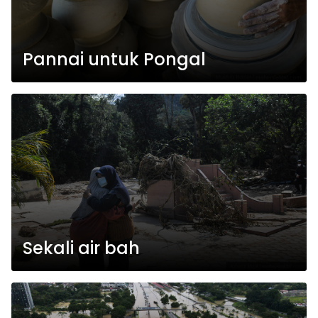
Pannai untuk Pongal
Sekali air bah