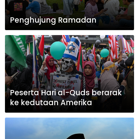
Penghujung Ramadan
Peserta Hari al-Quds berarak
ke kedutaan Amerika