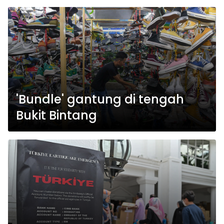
'Bundle' gantung di tengah
Bukit Bintang