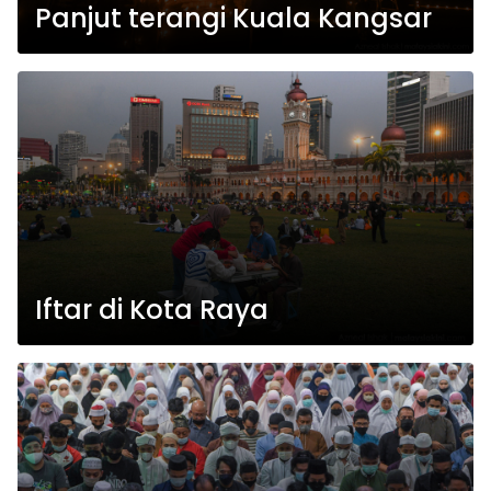
Panjut terangi Kuala Kangsar
Iftar di Kota Raya