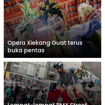
Opera Xiekang Guat terus
buka pentas