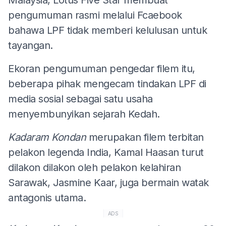
pengumuman rasmi melalui Fcaebook
bahawa LPF tidak memberi kelulusan untuk
tayangan.
Ekoran pengumuman pengedar filem itu,
beberapa pihak mengecam tindakan LPF di
media sosial sebagai satu usaha
menyembunyikan sejarah Kedah.
Kadaram Kondan
merupakan filem terbitan
pelakon legenda India, Kamal Haasan turut
dilakon dilakon oleh pelakon kelahiran
Sarawak, Jasmine Kaar, juga bermain watak
antagonis utama.
ADS