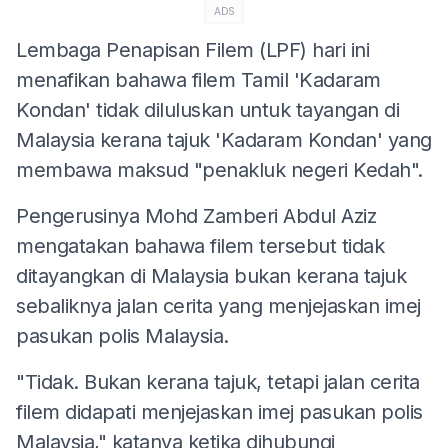
ADS
Lembaga Penapisan Filem (LPF) hari ini
menafikan bahawa filem Tamil 'Kadaram
Kondan' tidak diluluskan untuk tayangan di
Malaysia kerana tajuk 'Kadaram Kondan' yang
membawa maksud "penakluk negeri Kedah".
Pengerusinya Mohd Zamberi Abdul Aziz
mengatakan bahawa filem tersebut tidak
ditayangkan di Malaysia bukan kerana tajuk
sebaliknya jalan cerita yang menjejaskan imej
pasukan polis Malaysia.
"Tidak. Bukan kerana tajuk, tetapi jalan cerita
filem didapati menjejaskan imej pasukan polis
Malaysia," katanya ketika dihubungi