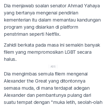
Dia menjawab soalan senator Ahmad Yahaya
yang bertanya mengenai pendirian
kementerian itu dalam memantau kandungan
program yang disiarkan di platform
penstriman seperti Netflix.
Zahidi berkata pada masa ini semakin banyak
filem yang mempromosikan LGBT secara
halus.
ADS
Dia mengimbas semula filem mengenai
Alexander the Great yang ditontonnya
semasa muda, di mana terdapat adegan
Alexander dan pembantunya pulang dari
suatu tempat dengan "muka letih, seolah-olah