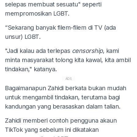
selepas membuat sesuatu" seperti
mempromosikan LGBT.
“Sekarang banyak filem-filem di TV (ada
unsur) LGBT.
"Jadi kalau ada terlepas
censorship
, kami
minta masyarakat tolong kita kawal, kita ambil
tindakan," katanya.
ADS
Bagaimanapun Zahidi berkata bukan mudah
untuk mengambil tindakan, terutama bagi
kandungan yang berasaskan dalam talian.
Zahidi memberi contoh pengguna akaun
TikTok yang sebelum ini dikatakan