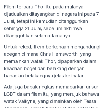
Filem terbaru Thor itu pada mulanya
dijadualkan ditayangkan di negara ini pada 7
Julai, tetapi ini kemudian ditangguhkan
sehingga 21 Julai, sebelum akhirnya
ditangguhkan selama-lamanya.
Untuk rekod, filem berkenaan mengandungi
adegan di mana Chris Hemsworth, yang
memainkan watak Thor, dipaparkan dalam
keadaan bogel dari belakang dengan
bahagian belakangnya jelas kelihatan.
Ada juga babak ringkas memaparkan unsur
LGBT dalam filem itu, yang merujuk bahawa
watak Valkyrie, yang dimainkan oleh Tessa