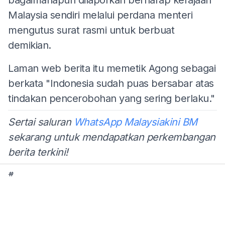
Malaysia sendiri melalui perdana menteri
mengutus surat rasmi untuk berbuat
demikian.
Laman web berita itu memetik Agong sebagai
berkata "Indonesia sudah puas bersabar atas
tindakan pencerobohan yang sering berlaku."
Sertai saluran
WhatsApp Malaysiakini BM
sekarang untuk mendapatkan perkembangan
berita terkini!
#