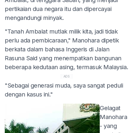
pertikaian dua negara itu dan dipercayai
mengandungi minyak.
"Tanah Ambalat mutlak milik kita, jadi tidak
perlu ada pembicaraan," Manohara dipetik
berkata dalam bahasa Inggeris di Jalan
Rasuna Said yang menempatkan bangunan
beberapa kedutaan asing, termasuk Malaysia.
ADS
"Sebagai generasi muda, saya sangat peduli
dengan kasus ini."
Gelagat
Manohara
- yang