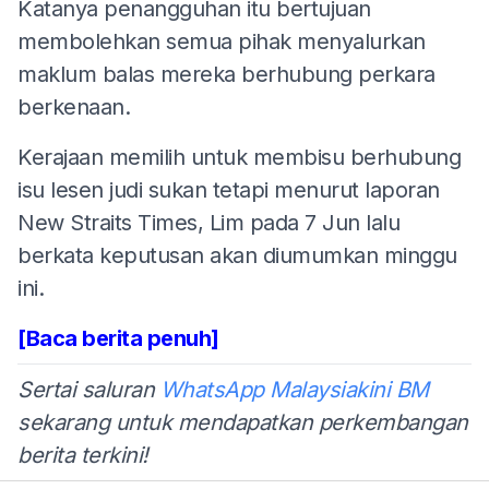
Katanya penangguhan itu bertujuan
membolehkan semua pihak menyalurkan
maklum balas mereka berhubung perkara
berkenaan.
Kerajaan memilih untuk membisu berhubung
isu lesen judi sukan tetapi menurut laporan
New Straits Times, Lim pada 7 Jun lalu
berkata keputusan akan diumumkan minggu
ini.
[Baca berita penuh]
Sertai saluran
WhatsApp Malaysiakini BM
sekarang untuk mendapatkan perkembangan
berita terkini!