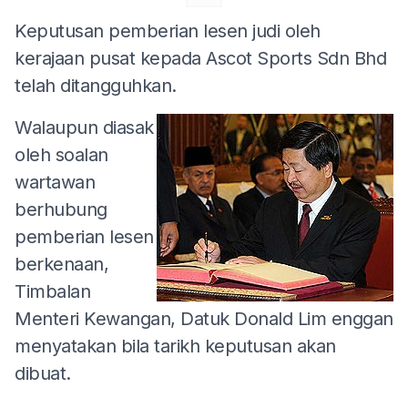
Keputusan pemberian lesen judi oleh
kerajaan pusat kepada Ascot Sports Sdn Bhd
telah ditangguhkan.
Walaupun diasak
oleh soalan
wartawan
berhubung
pemberian lesen
berkenaan,
Timbalan
Menteri Kewangan, Datuk Donald Lim enggan
menyatakan bila tarikh keputusan akan
dibuat.