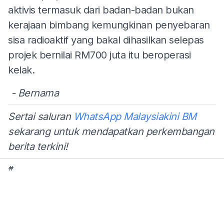
aktivis termasuk dari badan-badan bukan
kerajaan bimbang kemungkinan penyebaran
sisa radioaktif yang bakal dihasilkan selepas
projek bernilai RM700 juta itu beroperasi
kelak.
- Bernama
Sertai saluran
WhatsApp Malaysiakini BM
sekarang untuk mendapatkan perkembangan
berita terkini!
#