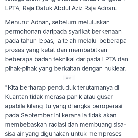
LPTA, Raja Datuk Abdul Aziz Raja Adnan.
Menurut Adnan, sebelum meluluskan
permohonan daripada syarikat berkenaan
pada tahun lepas, ia telah melalui beberapa
proses yang ketat dan membabitkan
beberapa badan teknikal daripada LPTA dan
pihak-pihak yang berkaitan dengan nuklear.
ADS
"Kita berharap penduduk terutamanya di
Kuantan tidak merasa panik atau gusar
apabila kilang itu yang dijangka beroperasi
pada September ini kerana ia tidak akan
membebaskan radiasi dan membuang sisa-
sisa air yang digunakan untuk memproses