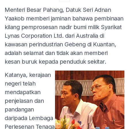
Menteri Besar Pahang, Datuk Seri Adnan
Yaakob memberi jaminan bahawa pembinaan
kilang pemprosesan nadir bumi milik Syarikat
Lynas Corporation Ltd. dari Australia di
kawasan perindustrian Gebeng di Kuantan,
adalah selamat dan tidak akan memberi
kesan buruk kepada penduduk sekitar.
Katanya, kerajaan
negeri telah
mendapatkan
penjelasan dan
pandangan
daripada Lembaga
Perlesenan Tenaga