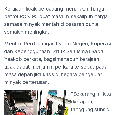
Kerajaan tidak bercadang menaikkan harga
petrol RON 95 buat masa ini sekalipun harga
semasa minyak mentah di pasaran dunia
semakin meningkat.
Menteri Perdagangan Dalam Negeri, Koperasi
dan Kepenggunaan Datuk Seri Ismail Sabri
Yaakob berkata, bagaimanapun kerajaan
tidak dapat menjamin perkara tersebut pada
masa depan jika krisis di negara pengeluar
minyak berterusan.
"Sekarang ini kita
(kerajaan)
tanggung subsidi