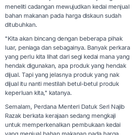
meneliti cadangan mewujudkan kedai menjual
bahan makanan pada harga diskaun sudah
ditubuhkan.
"Kita akan bincang dengan beberapa pihak
luar, peniaga dan sebagainya. Banyak perkara
yang perlu kita lihat dari segi kedai mana yang
hendak digunakan, apa produk yang hendak
dijual. Tapi yang jelasnya produk yang nak
dijual itu nanti mestilah betul-betul produk
keperluan kita," katanya.
Semalam, Perdana Menteri Datuk Seri Najib
Razak berkata kerajaan sedang mengkaji
untuk memperkenalkan pembukaan kedai
yang menjual bahan makanan pada harga