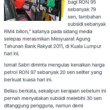
bagi RON 95
sebanyak 79
sen, tambahan
subsidi sebanyak
RM4 bilion,” katanya pada sidang media
selepas merasmikan Mesyuarat Agung
Tahunan Bank Rakyat 2011, di Kuala Lumpur
hari ini.
Ismail Sabri diminta mengulas kenaikan harga
petrol RON 97 sebanyak 20 sen seliter yang
berkuat kuasa hari ini.
Beliau berkata, sekalipun kerajaan sebelum ini
pernah menyatakan subsidi melebihi 30 sen
ditanggung pengguna, namun demi