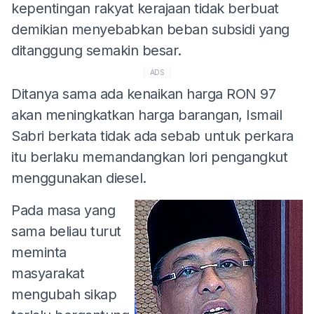
kepentingan rakyat kerajaan tidak berbuat
demikian menyebabkan beban subsidi yang
ditanggung semakin besar.
ADS
Ditanya sama ada kenaikan harga RON 97
akan meningkatkan harga barangan, Ismail
Sabri berkata tidak ada sebab untuk perkara
itu berlaku memandangkan lori pengangkut
menggunakan diesel.
Pada masa yang
sama beliau turut
meminta
masyarakat
mengubah sikap