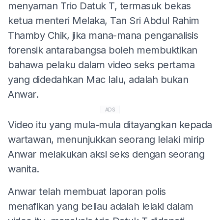
menyaman Trio Datuk T, termasuk bekas
ketua menteri Melaka, Tan Sri Abdul Rahim
Thamby Chik, jika mana-mana penganalisis
forensik antarabangsa boleh membuktikan
bahawa pelaku dalam video seks pertama
yang didedahkan Mac lalu, adalah bukan
Anwar.
ADS
Video itu yang mula-mula ditayangkan kepada
wartawan, menunjukkan seorang lelaki mirip
Anwar melakukan aksi seks dengan seorang
wanita.
Anwar telah membuat laporan polis
menafikan yang beliau adalah lelaki dalam