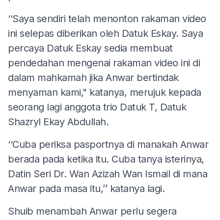
‘‘Saya sendiri telah menonton rakaman video
ini selepas diberikan oleh Datuk Eskay. Saya
percaya Datuk Eskay sedia membuat
pendedahan mengenai rakaman video ini di
dalam mahkamah jika Anwar bertindak
menyaman kami," katanya, merujuk kepada
seorang lagi anggota trio Datuk T, Datuk
Shazryl Ekay Abdullah.
‘‘Cuba periksa pasportnya di manakah Anwar
berada pada ketika itu. Cuba tanya isterinya,
Datin Seri Dr. Wan Azizah Wan Ismail di mana
Anwar pada masa itu,’’ katanya lagi.
Shuib menambah Anwar perlu segera