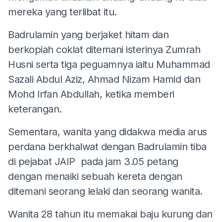
mereka yang terlibat itu.
Badrulamin yang berjaket hitam dan
berkopiah coklat ditemani isterinya Zumrah
Husni serta tiga peguamnya iaitu Muhammad
Sazali Abdul Aziz, Ahmad Nizam Hamid dan
Mohd Irfan Abdullah, ketika memberi
keterangan.
Sementara, wanita yang didakwa media arus
perdana berkhalwat dengan Badrulamin tiba
di pejabat JAIP pada jam 3.05 petang
dengan menaiki sebuah kereta dengan
ditemani seorang lelaki dan seorang wanita.
Wanita 28 tahun itu memakai baju kurung dan