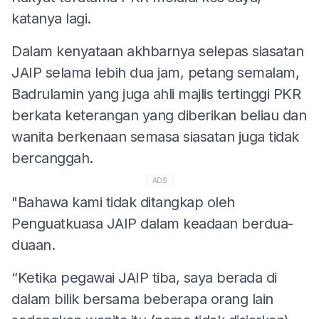
katanya lagi.
Dalam kenyataan akhbarnya selepas siasatan
JAIP selama lebih dua jam, petang semalam,
Badrulamin yang juga ahli majlis tertinggi PKR
berkata keterangan yang diberikan beliau dan
wanita berkenaan semasa siasatan juga tidak
bercanggah.
ADS
"Bahawa kami tidak ditangkap oleh
Penguatkuasa JAIP dalam keadaan berdua-
duaan.
“Ketika pegawai JAIP tiba, saya berada di
dalam bilik bersama beberapa orang lain