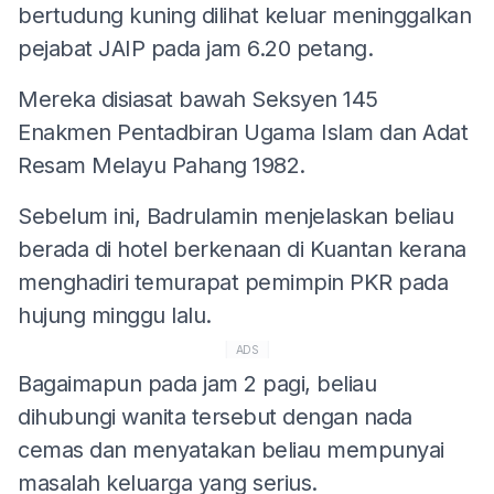
bertudung kuning dilihat keluar meninggalkan
pejabat JAIP pada jam 6.20 petang.
Mereka disiasat bawah Seksyen 145
Enakmen Pentadbiran Ugama Islam dan Adat
Resam Melayu Pahang 1982.
Sebelum ini, Badrulamin menjelaskan beliau
berada di hotel berkenaan di Kuantan kerana
menghadiri temurapat pemimpin PKR pada
hujung minggu lalu.
ADS
Bagaimapun pada jam 2 pagi, beliau
dihubungi wanita tersebut dengan nada
cemas dan menyatakan beliau mempunyai
masalah keluarga yang serius.