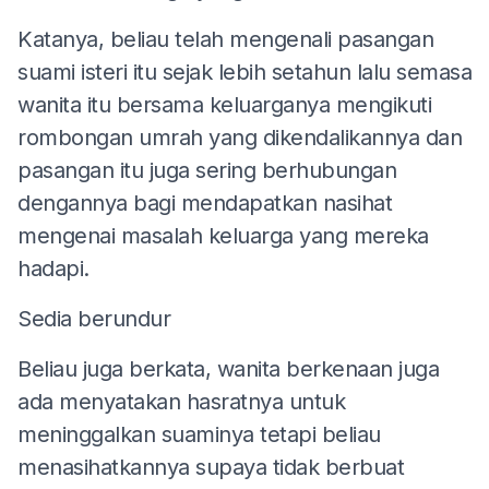
Katanya, beliau telah mengenali pasangan
suami isteri itu sejak lebih setahun lalu semasa
wanita itu bersama keluarganya mengikuti
rombongan umrah yang dikendalikannya dan
pasangan itu juga sering berhubungan
dengannya bagi mendapatkan nasihat
mengenai masalah keluarga yang mereka
hadapi.
Sedia berundur
Beliau juga berkata, wanita berkenaan juga
ada menyatakan hasratnya untuk
meninggalkan suaminya tetapi beliau
menasihatkannya supaya tidak berbuat