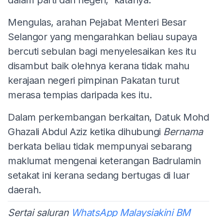
Mengulas, arahan Pejabat Menteri Besar
Selangor yang mengarahkan beliau supaya
bercuti sebulan bagi menyelesaikan kes itu
disambut baik olehnya kerana tidak mahu
kerajaan negeri pimpinan Pakatan turut
merasa tempias daripada kes itu.
Dalam perkembangan berkaitan, Datuk Mohd
Ghazali Abdul Aziz ketika dihubungi
Bernama
berkata beliau tidak mempunyai sebarang
maklumat mengenai keterangan Badrulamin
setakat ini kerana sedang bertugas di luar
daerah.
Sertai saluran
WhatsApp Malaysiakini BM