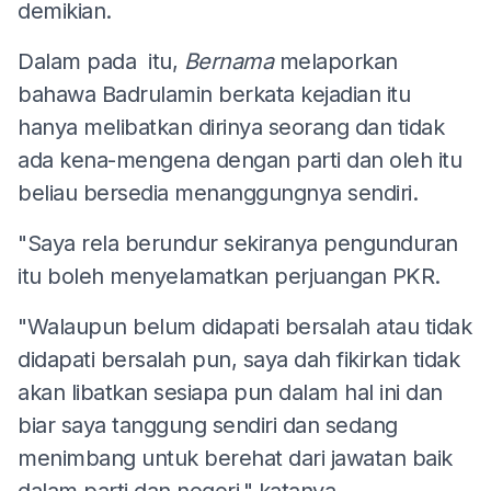
demikian.
Dalam pada itu,
Bernama
melaporkan
bahawa Badrulamin berkata kejadian itu
hanya melibatkan dirinya seorang dan tidak
ada kena-mengena dengan parti dan oleh itu
beliau bersedia menanggungnya sendiri.
"Saya rela berundur sekiranya pengunduran
itu boleh menyelamatkan perjuangan PKR.
"Walaupun belum didapati bersalah atau tidak
didapati bersalah pun, saya dah fikirkan tidak
akan libatkan sesiapa pun dalam hal ini dan
biar saya tanggung sendiri dan sedang
menimbang untuk berehat dari jawatan baik
dalam parti dan negeri," katanya.