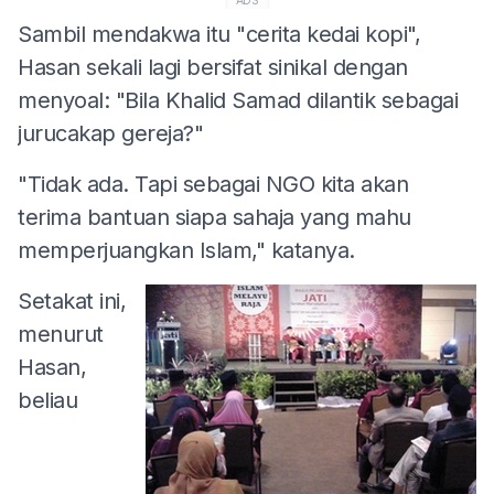
Sambil mendakwa itu "cerita kedai kopi",
Hasan sekali lagi bersifat sinikal dengan
menyoal: "Bila Khalid Samad dilantik sebagai
jurucakap gereja?"
"Tidak ada. Tapi sebagai NGO kita akan
terima bantuan siapa sahaja yang mahu
memperjuangkan Islam," katanya.
Setakat ini,
menurut
Hasan,
beliau