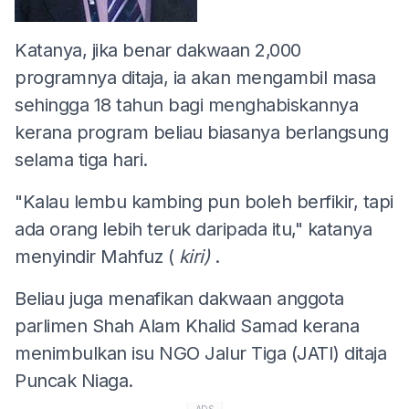
Katanya, jika benar dakwaan 2,000
programnya ditaja, ia akan mengambil masa
sehingga 18 tahun bagi menghabiskannya
kerana program beliau biasanya berlangsung
selama tiga hari.
"Kalau lembu kambing pun boleh berfikir, tapi
ada orang lebih teruk daripada itu," katanya
menyindir Mahfuz (
kiri)
.
Beliau juga menafikan dakwaan anggota
parlimen Shah Alam Khalid Samad kerana
menimbulkan isu NGO Jalur Tiga (JATI) ditaja
Puncak Niaga.
ADS