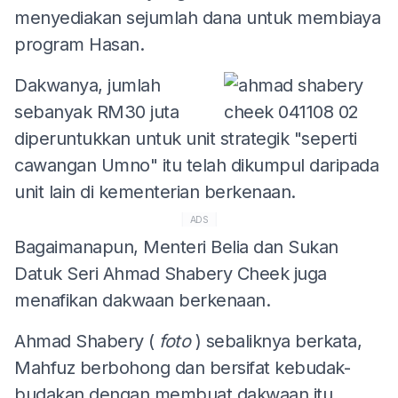
menyediakan sejumlah dana untuk membiaya
program Hasan.
Dakwanya, jumlah
sebanyak RM30 juta
diperuntukkan untuk unit strategik "seperti
cawangan Umno" itu telah dikumpul daripada
unit lain di kementerian berkenaan.
ADS
Bagaimanapun, Menteri Belia dan Sukan
Datuk Seri Ahmad Shabery Cheek juga
menafikan dakwaan berkenaan.
Ahmad Shabery (
foto
) sebaliknya berkata,
Mahfuz berbohong dan bersifat kebudak-
budakan dengan membuat dakwaan itu