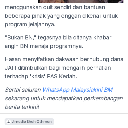
menggunakan duit sendiri dan bantuan
beberapa pihak yang enggan dikenali untuk
program jelajahnya.
"Bukan BN," tegasnya bila ditanya khabar
angin BN menaja programnya.
Hasan menyifatkan dakwaan berhubung dana
JATI ditimbulkan bagi mengalih perhatian
terhadap 'krisis' PAS Kedah.
Sertai saluran
WhatsApp Malaysiakini BM
sekarang untuk mendapatkan perkembangan
berita terkini!
Jimadie Shah Othman