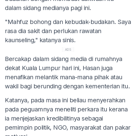
dalam sidang medianya pagi ini.
"Mahfuz bohong dan kebudak-budakan. Saya
rasa dia sakit dan perlukan rawatan
kaunseling," katanya sinis.
ADS
Bercakap dalam sidang media di rumahnya
dekat Kuala Lumpur hari ini, Hasan juga
menafikan melantik mana-mana pihak atau
wakil bagi berunding dengan kementerian itu.
Katanya, pada masa ini beliau menyerahkan
pada peguamnya meneliti perkara itu kerana
ia menjejaskan kredibilitinya sebagai
pemimpin politik, NGO, masyarakat dan pakar