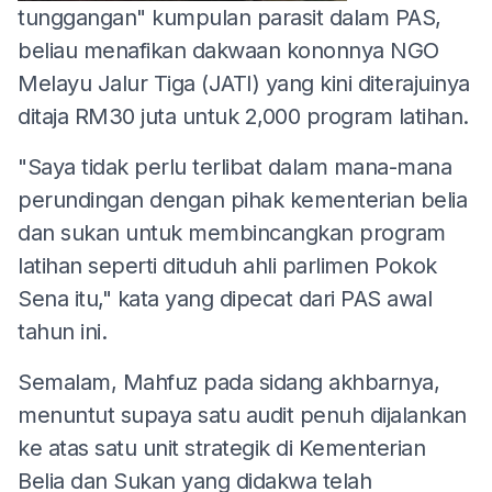
tunggangan" kumpulan parasit dalam PAS,
beliau menafikan dakwaan kononnya NGO
Melayu Jalur Tiga (JATI) yang kini diterajuinya
ditaja RM30 juta untuk 2,000 program latihan.
"Saya tidak perlu terlibat dalam mana-mana
perundingan dengan pihak kementerian belia
dan sukan untuk membincangkan program
latihan seperti dituduh ahli parlimen Pokok
Sena itu," kata yang dipecat dari PAS awal
tahun ini.
Semalam, Mahfuz pada sidang akhbarnya,
menuntut supaya satu audit penuh dijalankan
ke atas satu unit strategik di Kementerian
Belia dan Sukan yang didakwa telah