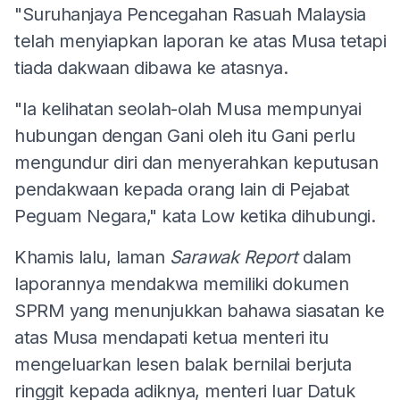
"Suruhanjaya Pencegahan Rasuah Malaysia
telah menyiapkan laporan ke atas Musa tetapi
tiada dakwaan dibawa ke atasnya.
"Ia kelihatan seolah-olah Musa mempunyai
hubungan dengan Gani oleh itu Gani perlu
mengundur diri dan menyerahkan keputusan
pendakwaan kepada orang lain di Pejabat
Peguam Negara," kata Low ketika dihubungi.
Khamis lalu, laman
Sarawak Report
dalam
laporannya mendakwa memiliki dokumen
SPRM yang menunjukkan bahawa siasatan ke
atas Musa mendapati ketua menteri itu
mengeluarkan lesen balak bernilai berjuta
ringgit kepada adiknya, menteri luar Datuk