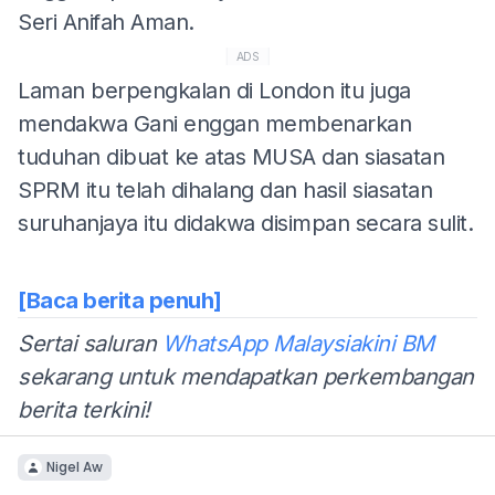
Seri Anifah Aman.
ADS
Laman berpengkalan di London itu juga
mendakwa Gani enggan membenarkan
tuduhan dibuat ke atas MUSA dan siasatan
SPRM itu telah dihalang dan hasil siasatan
suruhanjaya itu didakwa disimpan secara sulit.
[Baca berita penuh]
Sertai saluran
WhatsApp Malaysiakini BM
sekarang untuk mendapatkan perkembangan
berita terkini!
Nigel Aw