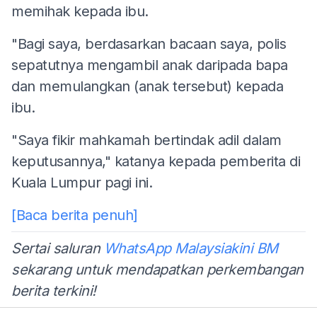
memihak kepada ibu.
"Bagi saya, berdasarkan bacaan saya, polis
sepatutnya mengambil anak daripada bapa
dan memulangkan (anak tersebut) kepada
ibu.
"Saya fikir mahkamah bertindak adil dalam
keputusannya," katanya kepada pemberita di
Kuala Lumpur pagi ini.
[Baca berita penuh]
Sertai saluran
WhatsApp Malaysiakini BM
sekarang untuk mendapatkan perkembangan
berita terkini!