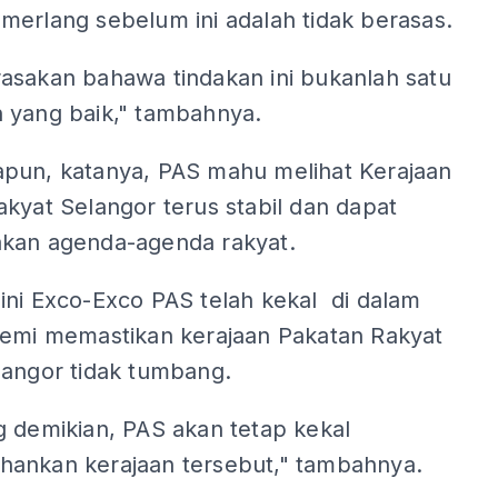
merlang sebelum ini adalah tidak berasas.
asakan bahawa tindakan ini bukanlah satu
 yang baik," tambahnya.
pun, katanya, PAS mahu melihat Kerajaan
kyat Selangor terus stabil dan dapat
kan agenda-agenda rakyat.
ini Exco-Exco PAS telah kekal di dalam
demi memastikan kerajaan Pakatan Rakyat
langor tidak tumbang.
g demikian, PAS akan tetap kekal
ankan kerajaan tersebut," tambahnya.