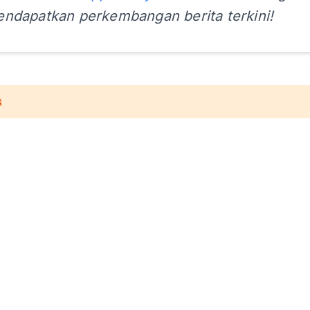
ndapatkan perkembangan berita terkini!