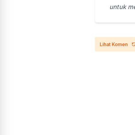
untuk me
Lihat Komen