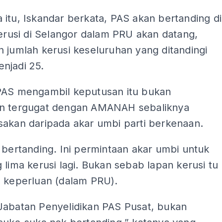
itu, Iskandar berkata, PAS akan bertanding di
kerusi di Selangor dalam PRU akan datang,
 jumlah kerusi keseluruhan yang ditandingi
njadi 25.
PAS mengambil keputusan itu bukan
n tergugat dengan AMANAH sebaliknya
sakan daripada akar umbi parti berkenaan.
 bertanding. Ini permintaan akar umbi untuk
 lima kerusi lagi. Bukan sebab lapan kerusi tu
b keperluan (dalam PRU).
Jabatan Penyelidikan PAS Pusat, bukan