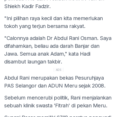
Shiekh Kadir Fadzir.
"Ini pilihan raya kecil dan kita memerlukan
tokoh yang terjun bersama rakyat.
"Calonnya adalah Dr Abdul Rani Osman. Saya
difahamkan, beliau ada darah Banjar dan
Jawa. Semua anak Adam," kata Hadi
disambut laungan takbir.
ADS
Abdul Rani merupakan bekas Pesuruhjaya
PAS Selangor dan ADUN Meru sejak 2008.
Sebelum mencerubi politik, Rani menjalankan
sebuah klinik swasta 'Fitrah' di pekan Meru.