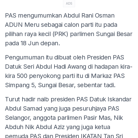
ADS
PAS mengumumkan Abdul Rani Osman
ADUN Meru sebagai calon parti itu pada
pilihan raya kecil (PRK) parlimen Sungai Besar
pada 18 Jun depan.
Pengumuman itu dibuat oleh Presiden PAS
Datuk Seri Abdul Hadi Awang di hadapan kira-
kira 500 penyokong parti itu di Markaz PAS
Simpang 5, Sungai Besar, sebentar tadi.
Turut hadir naib presiden PAS Datuk Iskandar
Abdul Samad yang juga pesuruhjaya PAS
Selangor, anggota parlimen Pasir Mas, Nik
Abduh Nik Abdul Aziz yang juga ketua
pemuda PAS dan Presiden IKATAN Tan Sri