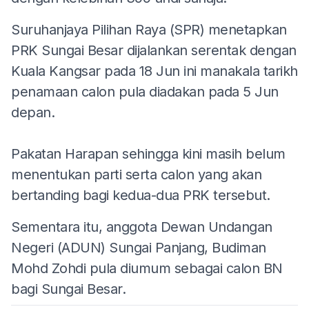
Suruhanjaya Pilihan Raya (SPR) menetapkan
PRK Sungai Besar dijalankan serentak dengan
Kuala Kangsar pada 18 Jun ini manakala tarikh
penamaan calon pula diadakan pada 5 Jun
depan.
Pakatan Harapan sehingga kini masih belum
menentukan parti serta calon yang akan
bertanding bagi kedua-dua PRK tersebut.
Sementara itu, anggota Dewan Undangan
Negeri (ADUN) Sungai Panjang, Budiman
Mohd Zohdi pula diumum sebagai calon BN
bagi Sungai Besar.