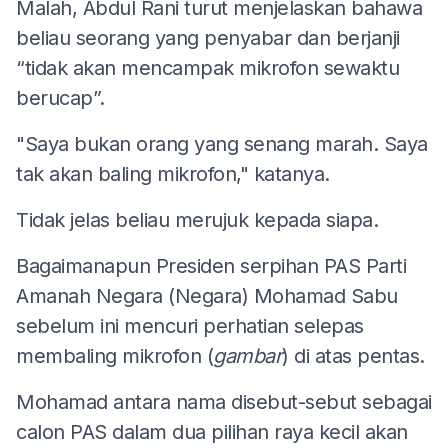
Malah, Abdul Rani turut menjelaskan bahawa
beliau seorang yang penyabar dan berjanji
“tidak akan mencampak mikrofon sewaktu
berucap”.
"Saya bukan orang yang senang marah. Saya
tak akan baling mikrofon," katanya.
Tidak jelas beliau merujuk kepada siapa.
Bagaimanapun Presiden serpihan PAS Parti
Amanah Negara (Negara) Mohamad Sabu
sebelum ini mencuri perhatian selepas
membaling mikrofon (
gambar
) di atas pentas.
Mohamad antara nama disebut-sebut sebagai
calon PAS dalam dua pilihan raya kecil akan