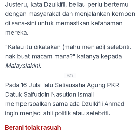
Justeru, kata Dzulkifli, beliau perlu bertemu
dengan masyarakat dan menjalankan kempen
di sana-sini untuk memastikan kefahaman
mereka.
"Kalau itu dikatakan (mahu menjadi) selebriti,
nak buat macam mana?" katanya kepada
Malaysiakini
.
ADS
Pada 16 Julai lalu Setiausaha Agung PKR
Datuk Saifuddin Nasution Ismail
mempersoalkan sama ada Dzulkifli Ahmad
ingin menjadi ahli politik atau selebriti.
Berani tolak rasuah