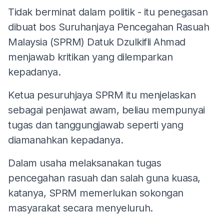
Tidak berminat dalam politik - itu penegasan
dibuat bos Suruhanjaya Pencegahan Rasuah
Malaysia (SPRM) Datuk Dzulkifli Ahmad
menjawab kritikan yang dilemparkan
kepadanya.
Ketua pesuruhjaya SPRM itu menjelaskan
sebagai penjawat awam, beliau mempunyai
tugas dan tanggungjawab seperti yang
diamanahkan kepadanya.
Dalam usaha melaksanakan tugas
pencegahan rasuah dan salah guna kuasa,
katanya, SPRM memerlukan sokongan
masyarakat secara menyeluruh.