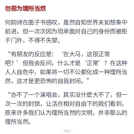
勿视为理所当然
何韵诗在面子书感叹，虽然自知世界未如想象中
前进，但一次次因为坦承面对自己的身份而被拒
于门外，不得不失望。
“有朋友的反应是：‘在大马，这很正常
吧？’但我会反问，什么才是‘正常’？在这种
人人自危中，如果将一切不公都化成一种理所当
然，这才是更恐怖的自我封闭。”
“办不了一个演唱会，其实没什麽大不了，但一
次一次的封锁，让活在相对自由下的我们看到，
原来许多我们认为理所当然的文明，并非那么的
理所当然。
ADS