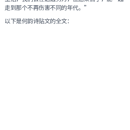
走到那个不再伤害不同的年代。”
以下是何韵诗贴文的全文：