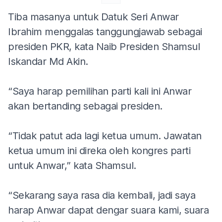
Tiba masanya untuk Datuk Seri Anwar
Ibrahim menggalas tanggungjawab sebagai
presiden PKR, kata Naib Presiden Shamsul
Iskandar Md Akin.
“Saya harap pemilihan parti kali ini Anwar
akan bertanding sebagai presiden.
“Tidak patut ada lagi ketua umum. Jawatan
ketua umum ini direka oleh kongres parti
untuk Anwar,” kata Shamsul.
“Sekarang saya rasa dia kembali, jadi saya
harap Anwar dapat dengar suara kami, suara