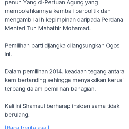
penuh Yang di-Pertuan Agung yang
membolehkannya kembali berpolitik dan
mengambil alih kepimpinan daripada Perdana
Menteri Tun Mahathir Mohamad.
Pemilihan parti dijangka dilangsungkan Ogos
ini.
Dalam pemilihan 2014, keadaan tegang antara
kem bertanding sehingga menyaksikan kerusi
terbang dalam pemilihan bahagian.
Kali ini Shamsul berharap insiden sama tidak
berulang.
[Baca berita asal]