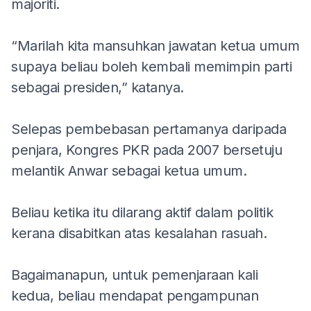
majoriti.
“Marilah kita mansuhkan jawatan ketua umum
supaya beliau boleh kembali memimpin parti
sebagai presiden,” katanya.
Selepas pembebasan pertamanya daripada
penjara, Kongres PKR pada 2007 bersetuju
melantik Anwar sebagai ketua umum.
Beliau ketika itu dilarang aktif dalam politik
kerana disabitkan atas kesalahan rasuah.
Bagaimanapun, untuk pemenjaraan kali
kedua, beliau mendapat pengampunan