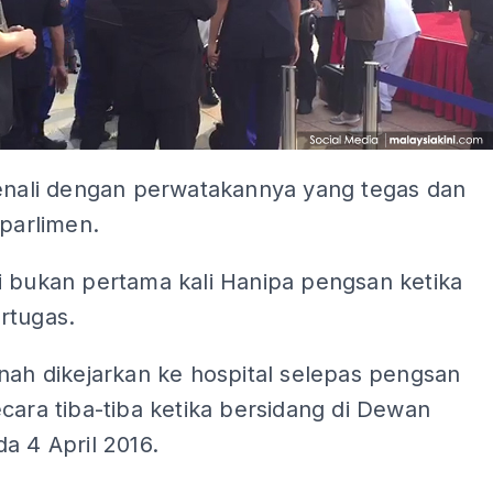
kenali dengan perwatakannya yang tegas dan
 parlimen.
i bukan pertama kali Hanipa pengsan ketika
rtugas.
nah dikejarkan ke hospital selepas pengsan
cara tiba-tiba ketika bersidang di Dewan
a 4 April 2016.