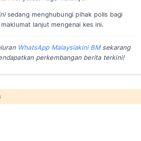
ni
sedang menghubungi pihak polis bagi
maklumat lanjut mengenai kes ini.
aluran
WhatsApp Malaysiakini BM
sekarang
ndapatkan perkembangan berita terkini!