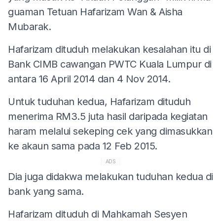
guaman Tetuan Hafarizam Wan & Aisha
Mubarak.
Hafarizam dituduh melakukan kesalahan itu di
Bank CIMB cawangan PWTC Kuala Lumpur di
antara 16 April 2014 dan 4 Nov 2014.
Untuk tuduhan kedua, Hafarizam dituduh
menerima RM3.5 juta hasil daripada kegiatan
haram melalui sekeping cek yang dimasukkan
ke akaun sama pada 12 Feb 2015.
ADS
Dia juga didakwa melakukan tuduhan kedua di
bank yang sama.
Hafarizam dituduh di Mahkamah Sesyen