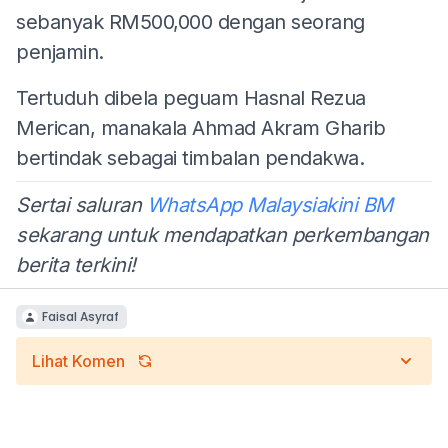
sebanyak RM500,000 dengan seorang
penjamin.
Tertuduh dibela peguam Hasnal Rezua
Merican, manakala Ahmad Akram Gharib
bertindak sebagai timbalan pendakwa.
Sertai saluran
WhatsApp Malaysiakini BM
sekarang untuk mendapatkan perkembangan
berita terkini!
Faisal Asyraf
Lihat Komen