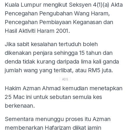
Kuala Lumpur mengikut Seksyen 4(1)(a) Akta
Pencegahan Pengubahan Wang Haram,
Pencegahan Pembiayaan Keganasan dan
Hasil Aktiviti Haram 2001.
Jika sabit kesalahan tertuduh boleh
dikenakan penjara sehingga 15 tahun dan
denda tidak kurang daripada lima kali ganda
jumlah wang yang terlibat, atau RM5 juta.
ADS
Hakim Azman Ahmad kemudian menetapkan
25 Mac ini untuk sebutan semula kes
berkenaan.
Sementara menunggu proses itu Azman
membenarkan Hafarizam diikat jamin