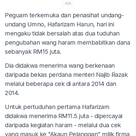
ADS
Peguam terkemuka dan penasihat undang-
undang Umno, Hafarizam Harun, hari ini
mengaku tidak bersalah atas dua tuduhan
pengubahan wang haram membabitkan dana
sebanyak RM15 juta.
Dia didakwa menerima wang berkenaan
daripada bekas perdana menteri Najib Razak
melalui beberapa cek di antara 2014 dan
2014.
Untuk pertuduhan pertama Hafarizam
didakwa menerima RM11.5 juta - dipercayai
daripada kegiatan haram - melalui dua cek
yang masuk ke "Akaun Pelanggan" milik firma