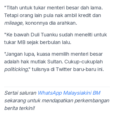
"Titah untuk tukar menteri besar dah lama.
Tetapi orang lain pula nak ambil kredit dan
mileage
, kononnya dia arahkan.
"Ke bawah Duli Tuanku sudah meneliti untuk
tukar MB sejak berbulan lalu.
"Jangan lupa, kuasa memilih menteri besar
adalah hak mutlak Sultan. Cukup-cukuplah
politicking
," tulisnya di Twitter baru-baru ini.
Sertai saluran
WhatsApp Malaysiakini BM
sekarang untuk mendapatkan perkembangan
berita terkini!