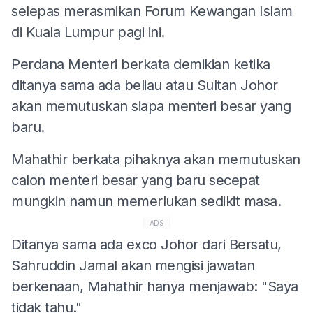
selepas merasmikan Forum Kewangan Islam
di Kuala Lumpur pagi ini.
Perdana Menteri berkata demikian ketika
ditanya sama ada beliau atau Sultan Johor
akan memutuskan siapa menteri besar yang
baru.
Mahathir berkata pihaknya akan memutuskan
calon menteri besar yang baru secepat
mungkin namun memerlukan sedikit masa.
ADS
Ditanya sama ada exco Johor dari Bersatu,
Sahruddin Jamal akan mengisi jawatan
berkenaan, Mahathir hanya menjawab: "Saya
tidak tahu."