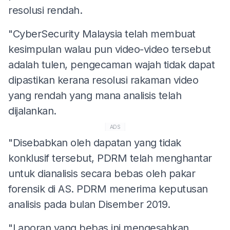
resolusi rendah.
"CyberSecurity Malaysia telah membuat
kesimpulan walau pun video-video tersebut
adalah tulen, pengecaman wajah tidak dapat
dipastikan kerana resolusi rakaman video
yang rendah yang mana analisis telah
dijalankan.
ADS
"Disebabkan oleh dapatan yang tidak
konklusif tersebut, PDRM telah menghantar
untuk dianalisis secara bebas oleh pakar
forensik di AS. PDRM menerima keputusan
analisis pada bulan Disember 2019.
"Laporan yang bebas ini mengesahkan