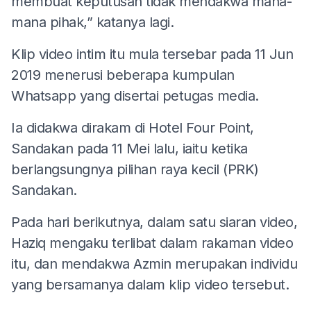
membuat keputusan tidak mendakwa mana-
mana pihak,” katanya lagi.
Klip video intim itu mula tersebar pada 11 Jun
2019 menerusi beberapa kumpulan
Whatsapp yang disertai petugas media.
Ia didakwa dirakam di Hotel Four Point,
Sandakan pada 11 Mei lalu, iaitu ketika
berlangsungnya pilihan raya kecil (PRK)
Sandakan.
Pada hari berikutnya, dalam satu siaran video,
Haziq mengaku terlibat dalam rakaman video
itu, dan mendakwa Azmin merupakan individu
yang bersamanya dalam klip video tersebut.