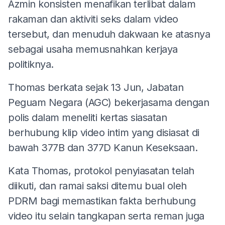
Azmin konsisten menafikan terlibat dalam
rakaman dan aktiviti seks dalam video
tersebut, dan menuduh dakwaan ke atasnya
sebagai usaha memusnahkan kerjaya
politiknya.
Thomas berkata sejak 13 Jun, Jabatan
Peguam Negara (AGC) bekerjasama dengan
polis dalam meneliti kertas siasatan
berhubung klip video intim yang disiasat di
bawah 377B dan 377D Kanun Keseksaan.
Kata Thomas, protokol penyiasatan telah
diikuti, dan ramai saksi ditemu bual oleh
PDRM bagi memastikan fakta berhubung
video itu selain tangkapan serta reman juga