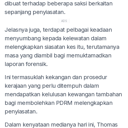
dibuat terhadap beberapa saksi berkaitan
sepanjang penyiasatan.
ADS
Jelasnya juga, terdapat pelbagai keadaan
menyumbang kepada kelewatan dalam
melengkapkan siasatan kes itu, terutamanya
masa yang diambil bagi memuktamadkan
laporan forensik.
Ini termasuklah kekangan dan prosedur
kerajaan yang perlu ditempuh dalam
mendapatkan kelulusan kewangan tambahan
bagi membolehkan PDRM melengkapkan
penyiasatan.
Dalam kenyataan medianya hari ini, Thomas