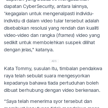
dapatan CyberSecurity, antara lainnya,
'kegagalan untuk mengenalpasti individu-
individu di dalam video tular tersebut adalah
disebabkan resolusi yang rendah dan kualiti
video-video dan rangka (
frames
) video yang
sedikit untuk membolehkan suspek dilihat
dengan jelas," katanya.
ADS
Kata Tommy, susulan itu, timbalan pendakwa
raya telah sebulat suara mengesyorkan
kepadanya bahawa tiada pertuduhan boleh
dibuat berhubung dengan video berkenaan.
“Saya telah menerima syor tersebut dan