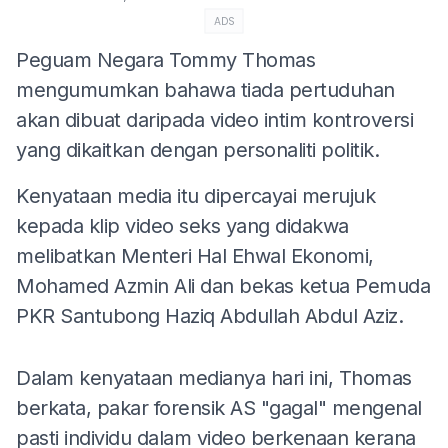
ADS
Peguam Negara Tommy Thomas
mengumumkan bahawa tiada pertuduhan
akan dibuat daripada video intim kontroversi
yang dikaitkan dengan personaliti politik.
Kenyataan media itu dipercayai merujuk
kepada klip video seks yang didakwa
melibatkan Menteri Hal Ehwal Ekonomi,
Mohamed Azmin Ali dan bekas ketua Pemuda
PKR Santubong Haziq Abdullah Abdul Aziz.
Dalam kenyataan medianya hari ini, Thomas
berkata, pakar forensik AS "gagal" mengenal
pasti individu dalam video berkenaan kerana