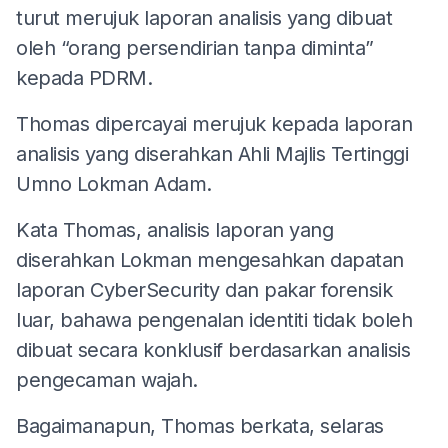
turut merujuk laporan analisis yang dibuat
oleh “orang persendirian tanpa diminta”
kepada PDRM.
Thomas dipercayai merujuk kepada laporan
analisis yang diserahkan Ahli Majlis Tertinggi
Umno Lokman Adam.
Kata Thomas, analisis laporan yang
diserahkan Lokman mengesahkan dapatan
laporan CyberSecurity dan pakar forensik
luar, bahawa pengenalan identiti tidak boleh
dibuat secara konklusif berdasarkan analisis
pengecaman wajah.
Bagaimanapun, Thomas berkata, selaras