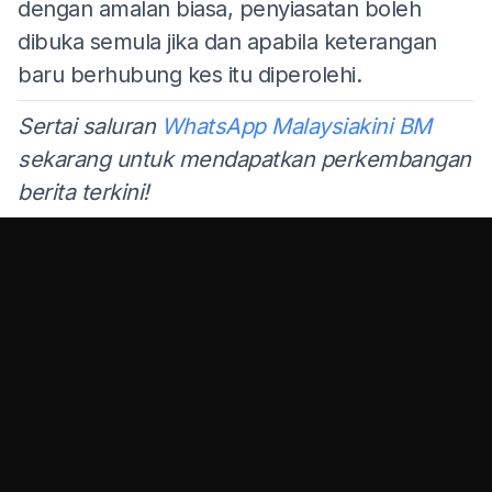
dengan amalan biasa, penyiasatan boleh
dibuka semula jika dan apabila keterangan
baru berhubung kes itu diperolehi.
Sertai saluran
WhatsApp Malaysiakini BM
sekarang untuk mendapatkan perkembangan
berita terkini!