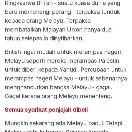
Ringkasnya British - suatu kuasa dunia yang
baru memenangi perang - terpaksa tunduk
kepada orang Melayu. Terpaksa
membatalkan Malayan Union hanya dua
tahun selepas ia diisytiharkan.
British ingat mudah untuk merampas negeri
Melayu seperti mereka merampas Palestin
untuk diberi kepada Yahudi. Percubaan untuk
merampas negeri Melayu - untuk sebenarnya
menghancurkan bangsa Melayu - gagal.
Gagal kerana orang Melayu menentang.
Semua syarikat penjajah dibeli
Mungkin sekarang ada Melayu bacul. Tetapi
Melayu dahulu berani. Susulan kepada