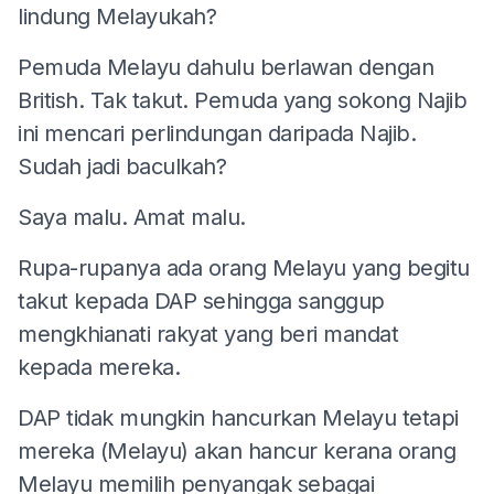
lindung Melayukah?
Pemuda Melayu dahulu berlawan dengan
British. Tak takut. Pemuda yang sokong Najib
ini mencari perlindungan daripada Najib.
Sudah jadi baculkah?
Saya malu. Amat malu.
Rupa-rupanya ada orang Melayu yang begitu
takut kepada DAP sehingga sanggup
mengkhianati rakyat yang beri mandat
kepada mereka.
DAP tidak mungkin hancurkan Melayu tetapi
mereka (Melayu) akan hancur kerana orang
Melayu memilih penyangak sebagai