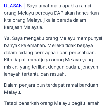
ULASAN |
Saya amat malu apabila ramai
orang Melayu percaya DAP akan hancurkan
kita orang Melayu jika ia berada dalam
kerajaan Malaysia.
Ya. Saya mengaku orang Melayu mempunyai
banyak kelemahan. Mereka tidak berjaya
dalam bidang perniagaan dan perusahaan.
Kita dapati ramai juga orang Melayu yang
miskin, yang terlibat dengan dadah, jenayah-
jenayah tertentu dan rasuah.
Dalam penjara pun terdapat ramai banduan
Melayu.
Tetapi benarkah orang Melayu begitu lemah