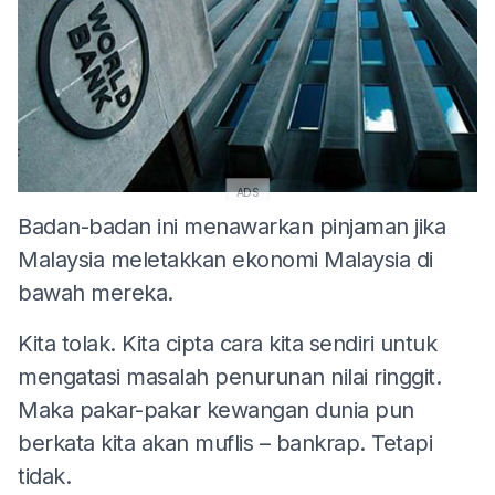
ADS
Badan-badan ini menawarkan pinjaman jika
Malaysia meletakkan ekonomi Malaysia di
bawah mereka.
Kita tolak. Kita cipta cara kita sendiri untuk
mengatasi masalah penurunan nilai ringgit.
Maka pakar-pakar kewangan dunia pun
berkata kita akan muflis – bankrap. Tetapi
tidak.