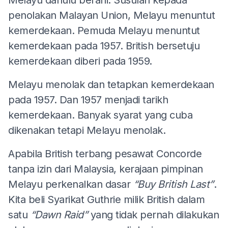
penolakan Malayan Union, Melayu menuntut
kemerdekaan. Pemuda Melayu menuntut
kemerdekaan pada 1957. British bersetuju
kemerdekaan diberi pada 1959.
Melayu menolak dan tetapkan kemerdekaan
pada 1957. Dan 1957 menjadi tarikh
kemerdekaan. Banyak syarat yang cuba
dikenakan tetapi Melayu menolak.
Apabila British terbang pesawat Concorde
tanpa izin dari Malaysia, kerajaan pimpinan
Melayu perkenalkan dasar
“Buy British Last”
.
Kita beli Syarikat Guthrie milik British dalam
satu
“Dawn Raid”
yang tidak pernah dilakukan