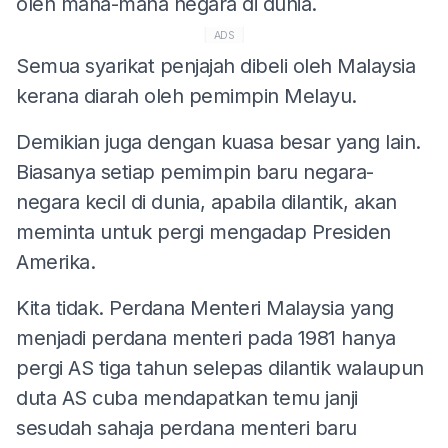
oleh mana-mana negara di dunia.
ADS
Semua syarikat penjajah dibeli oleh Malaysia
kerana diarah oleh pemimpin Melayu.
Demikian juga dengan kuasa besar yang lain.
Biasanya setiap pemimpin baru negara-
negara kecil di dunia, apabila dilantik, akan
meminta untuk pergi mengadap Presiden
Amerika.
Kita tidak. Perdana Menteri Malaysia yang
menjadi perdana menteri pada 1981 hanya
pergi AS tiga tahun selepas dilantik walaupun
duta AS cuba mendapatkan temu janji
sesudah sahaja perdana menteri baru