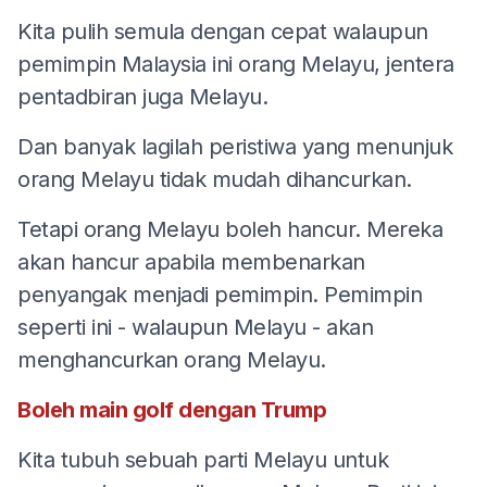
Kita pulih semula dengan cepat walaupun
pemimpin Malaysia ini orang Melayu, jentera
pentadbiran juga Melayu.
Dan banyak lagilah peristiwa yang menunjuk
orang Melayu tidak mudah dihancurkan.
Tetapi orang Melayu boleh hancur. Mereka
akan hancur apabila membenarkan
penyangak menjadi pemimpin. Pemimpin
seperti ini - walaupun Melayu - akan
menghancurkan orang Melayu.
Boleh main golf dengan Trump
Kita tubuh sebuah parti Melayu untuk