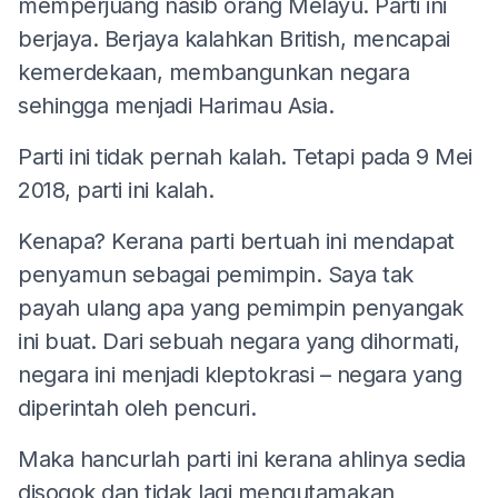
memperjuang nasib orang Melayu. Parti ini
berjaya. Berjaya kalahkan British, mencapai
kemerdekaan, membangunkan negara
sehingga menjadi Harimau Asia.
Parti ini tidak pernah kalah. Tetapi pada 9 Mei
2018, parti ini kalah.
Kenapa? Kerana parti bertuah ini mendapat
penyamun sebagai pemimpin. Saya tak
payah ulang apa yang pemimpin penyangak
ini buat. Dari sebuah negara yang dihormati,
negara ini menjadi kleptokrasi – negara yang
diperintah oleh pencuri.
Maka hancurlah parti ini kerana ahlinya sedia
disogok dan tidak lagi mengutamakan