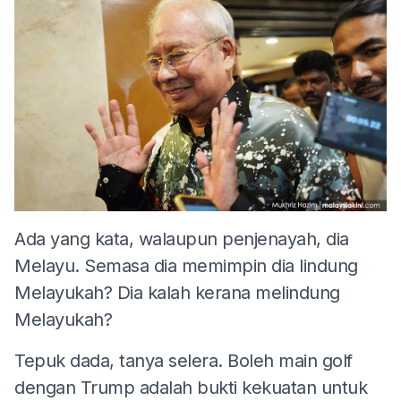
Ada yang kata, walaupun penjenayah, dia
Melayu. Semasa dia memimpin dia lindung
Melayukah? Dia kalah kerana melindung
Melayukah?
Tepuk dada, tanya selera. Boleh main golf
dengan Trump adalah bukti kekuatan untuk