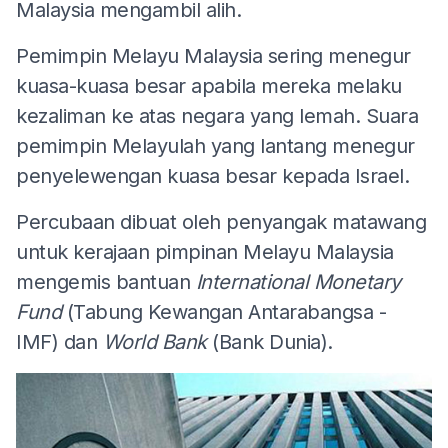
Malaysia mengambil alih.
Pemimpin Melayu Malaysia sering menegur
kuasa-kuasa besar apabila mereka melaku
kezaliman ke atas negara yang lemah. Suara
pemimpin Melayulah yang lantang menegur
penyelewengan kuasa besar kepada Israel.
Percubaan dibuat oleh penyangak matawang
untuk kerajaan pimpinan Melayu Malaysia
mengemis bantuan
International Monetary
Fund
(Tabung Kewangan Antarabangsa -
IMF) dan
World Bank
(Bank Dunia).