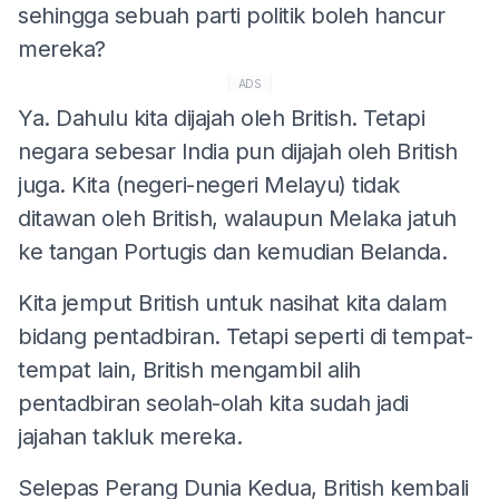
sehingga sebuah parti politik boleh hancur
mereka?
ADS
Ya. Dahulu kita dijajah oleh British. Tetapi
negara sebesar India pun dijajah oleh British
juga. Kita (negeri-negeri Melayu) tidak
ditawan oleh British, walaupun Melaka jatuh
ke tangan Portugis dan kemudian Belanda.
Kita jemput British untuk nasihat kita dalam
bidang pentadbiran. Tetapi seperti di tempat-
tempat lain, British mengambil alih
pentadbiran seolah-olah kita sudah jadi
jajahan takluk mereka.
Selepas Perang Dunia Kedua, British kembali