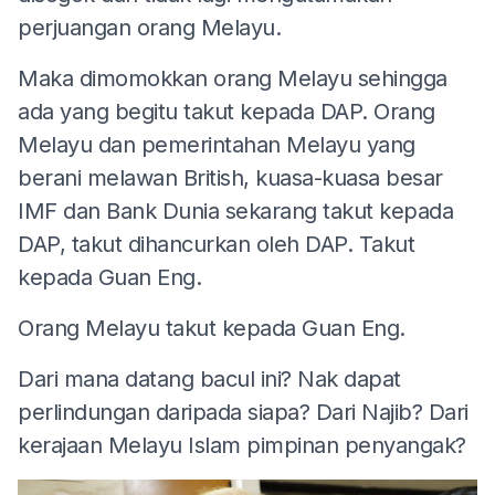
perjuangan orang Melayu.
Maka dimomokkan orang Melayu sehingga
ada yang begitu takut kepada DAP. Orang
Melayu dan pemerintahan Melayu yang
berani melawan British, kuasa-kuasa besar
IMF dan Bank Dunia sekarang takut kepada
DAP, takut dihancurkan oleh DAP. Takut
kepada Guan Eng.
Orang Melayu takut kepada Guan Eng.
Dari mana datang bacul ini? Nak dapat
perlindungan daripada siapa? Dari Najib? Dari
kerajaan Melayu Islam pimpinan penyangak?