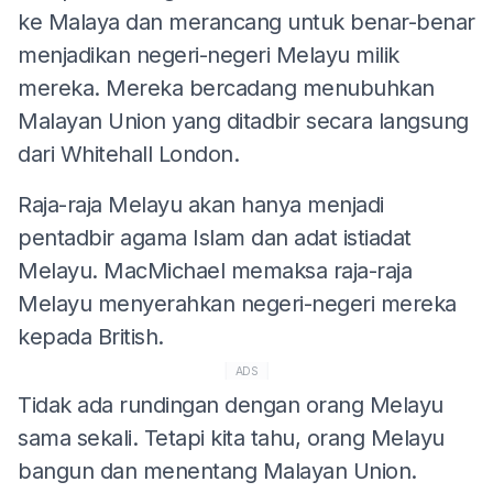
ke Malaya dan merancang untuk benar-benar
menjadikan negeri-negeri Melayu milik
mereka. Mereka bercadang menubuhkan
Malayan Union yang ditadbir secara langsung
dari Whitehall London.
Raja-raja Melayu akan hanya menjadi
pentadbir agama Islam dan adat istiadat
Melayu. MacMichael memaksa raja-raja
Melayu menyerahkan negeri-negeri mereka
kepada British.
ADS
Tidak ada rundingan dengan orang Melayu
sama sekali. Tetapi kita tahu, orang Melayu
bangun dan menentang Malayan Union.