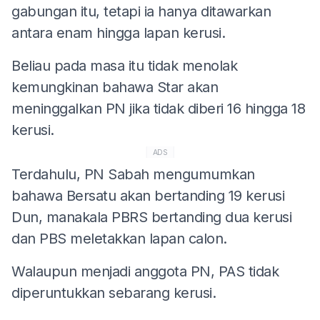
gabungan itu, tetapi ia hanya ditawarkan
antara enam hingga lapan kerusi.
Beliau pada masa itu tidak menolak
kemungkinan bahawa Star akan
meninggalkan PN jika tidak diberi 16 hingga 18
kerusi.
ADS
Terdahulu, PN Sabah mengumumkan
bahawa Bersatu akan bertanding 19 kerusi
Dun, manakala PBRS bertanding dua kerusi
dan PBS meletakkan lapan calon.
Walaupun menjadi anggota PN, PAS tidak
diperuntukkan sebarang kerusi.