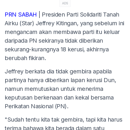
ADS
PRN SABAH
| Presiden Parti Solidariti Tanah
Airku (Star) Jeffrey Kitingan, yang sebelum ini
mengancam akan membawa parti itu keluar
daripada PN sekiranya tidak diberikan
sekurang-kurangnya 18 kerusi, akhirnya
berubah fikiran.
Jeffrey berkata dia tidak gembira apabila
partinya hanya diberikan lapan kerusi Dun,
namun memutuskan untuk menerima
keputusan berkenaan dan kekal bersama
Perikatan Nasional (PN).
"Sudah tentu kita tak gembira, tapi kita harus
terima bahawa kita berada dalam satu