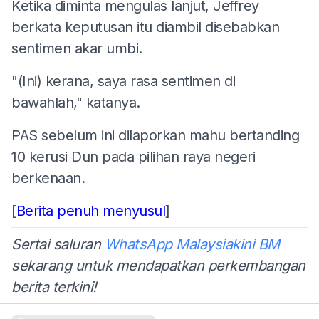
Ketika diminta mengulas lanjut, Jeffrey
berkata keputusan itu diambil disebabkan
sentimen akar umbi.
"(Ini) kerana, saya rasa sentimen di
bawahlah," katanya.
PAS sebelum ini dilaporkan mahu bertanding
10 kerusi Dun pada pilihan raya negeri
berkenaan.
[
Berita penuh menyusul
]
Sertai saluran
WhatsApp Malaysiakini BM
sekarang untuk mendapatkan perkembangan
berita terkini!