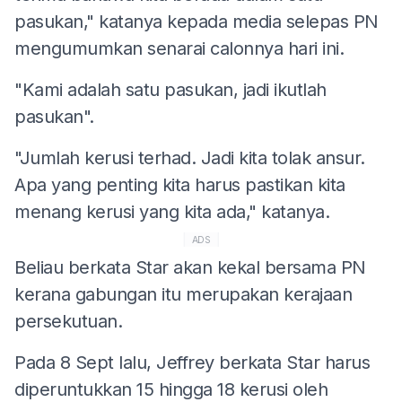
pasukan," katanya kepada media selepas PN
mengumumkan senarai calonnya hari ini.
"Kami adalah satu pasukan, jadi ikutlah
pasukan".
"Jumlah kerusi terhad. Jadi kita tolak ansur.
Apa yang penting kita harus pastikan kita
menang kerusi yang kita ada," katanya.
ADS
Beliau berkata Star akan kekal bersama PN
kerana gabungan itu merupakan kerajaan
persekutuan.
Pada 8 Sept lalu, Jeffrey berkata Star harus
diperuntukkan 15 hingga 18 kerusi oleh