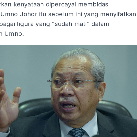
kan kenyataan dipercayai membidas
Umno Johor itu sebelum ini yang menyifatkan
bagai figura yang “sudah mati” dalam
n Umno.