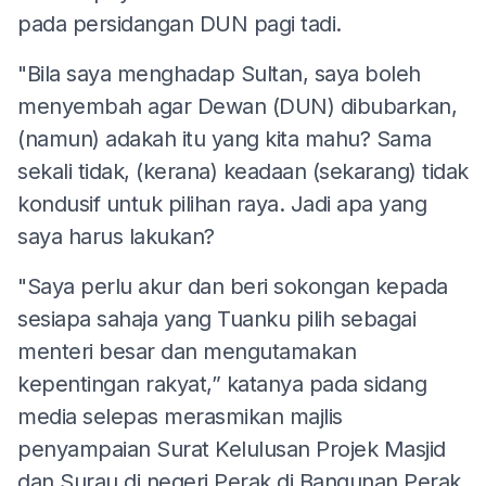
pada persidangan DUN pagi tadi.
"Bila saya menghadap Sultan, saya boleh
menyembah agar Dewan (DUN) dibubarkan,
(namun) adakah itu yang kita mahu? Sama
sekali tidak, (kerana) keadaan (sekarang) tidak
kondusif untuk pilihan raya. Jadi apa yang
saya harus lakukan?
"Saya perlu akur dan beri sokongan kepada
sesiapa sahaja yang Tuanku pilih sebagai
menteri besar dan mengutamakan
kepentingan rakyat,” katanya pada sidang
media selepas merasmikan majlis
penyampaian Surat Kelulusan Projek Masjid
dan Surau di negeri Perak di Bangunan Perak