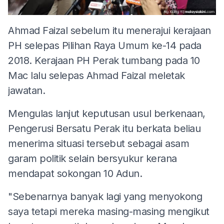
Ahmad Faizal sebelum itu menerajui kerajaan
PH selepas Pilihan Raya Umum ke-14 pada
2018. Kerajaan PH Perak tumbang pada 10
Mac lalu selepas Ahmad Faizal meletak
jawatan.
Mengulas lanjut keputusan usul berkenaan,
Pengerusi Bersatu Perak itu berkata beliau
menerima situasi tersebut sebagai asam
garam politik selain bersyukur kerana
mendapat sokongan 10 Adun.
"Sebenarnya banyak lagi yang menyokong
saya tetapi mereka masing-masing mengikut