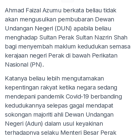
Ahmad Faizal Azumu berkata beliau tidak
akan mengusulkan pembubaran Dewan
Undangan Negeri (DUN) apabila beliau
menghadap Sultan Perak Sultan Nazrin Shah
bagi menyembah maklum kedudukan semasa
kerajaan negeri Perak di bawah Perikatan
Nasional (PN).
Katanya beliau lebih mengutamakan
kepentingan rakyat ketika negara sedang
mendepani pandemik Covid-19 berbanding
kedudukannya selepas gagal mendapat
sokongan majoriti ahli Dewan Undangan
Negeri (Adun) dalam usul keyakinan
terhadapnya selaku Menteri Besar Perak