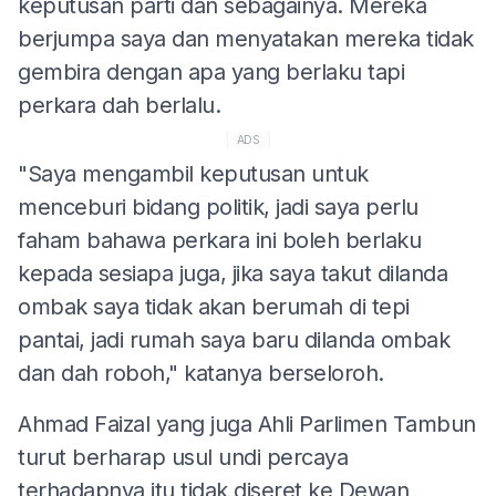
keputusan parti dan sebagainya. Mereka
berjumpa saya dan menyatakan mereka tidak
gembira dengan apa yang berlaku tapi
perkara dah berlalu.
ADS
"Saya mengambil keputusan untuk
menceburi bidang politik, jadi saya perlu
faham bahawa perkara ini boleh berlaku
kepada sesiapa juga, jika saya takut dilanda
ombak saya tidak akan berumah di tepi
pantai, jadi rumah saya baru dilanda ombak
dan dah roboh," katanya berseloroh.
Ahmad Faizal yang juga Ahli Parlimen Tambun
turut berharap usul undi percaya
terhadapnya itu tidak diseret ke Dewan