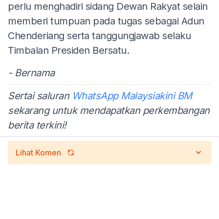
perlu menghadiri sidang Dewan Rakyat selain
memberi tumpuan pada tugas sebagai Adun
Chenderiang serta tanggungjawab selaku
Timbalan Presiden Bersatu.
- Bernama
Sertai saluran
WhatsApp Malaysiakini BM
sekarang untuk mendapatkan perkembangan
berita terkini!
Lihat Komen