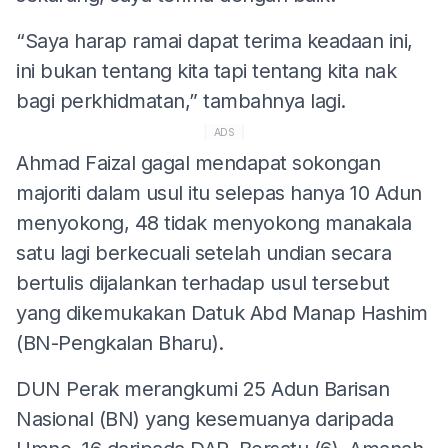
“Saya harap ramai dapat terima keadaan ini,
ini bukan tentang kita tapi tentang kita nak
bagi perkhidmatan,” tambahnya lagi.
ADS
Ahmad Faizal gagal mendapat sokongan
majoriti dalam usul itu selepas hanya 10 Adun
menyokong, 48 tidak menyokong manakala
satu lagi berkecuali setelah undian secara
bertulis dijalankan terhadap usul tersebut
yang dikemukakan Datuk Abd Manap Hashim
(BN-Pengkalan Bharu).
DUN Perak merangkumi 25 Adun Barisan
Nasional (BN) yang kesemuanya daripada