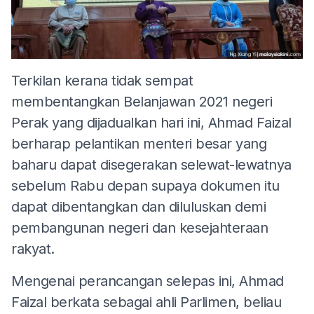
Terkilan kerana tidak sempat
membentangkan Belanjawan 2021 negeri
Perak yang dijadualkan hari ini, Ahmad Faizal
berharap pelantikan menteri besar yang
baharu dapat disegerakan selewat-lewatnya
sebelum Rabu depan supaya dokumen itu
dapat dibentangkan dan diluluskan demi
pembangunan negeri dan kesejahteraan
rakyat.
Mengenai perancangan selepas ini, Ahmad
Faizal berkata sebagai ahli Parlimen, beliau