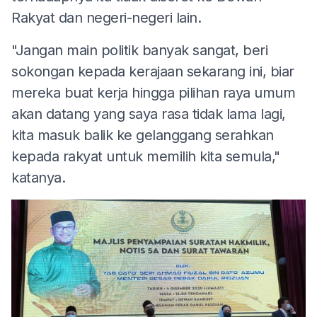
Rakyat dan negeri-negeri lain.
"Jangan main politik banyak sangat, beri
sokongan kepada kerajaan sekarang ini, biar
mereka buat kerja hingga pilihan raya umum
akan datang yang saya rasa tidak lama lagi,
kita masuk balik ke gelanggang serahkan
kepada rakyat untuk memilih kita semula,"
katanya.