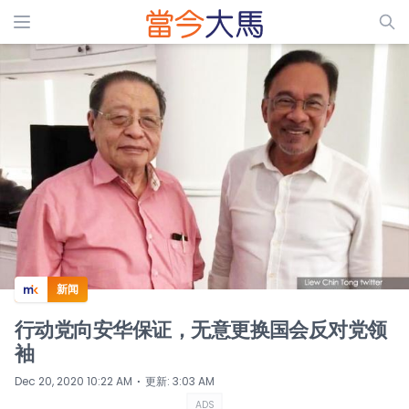
ADS
新闻
行动党向安华保证，无意更换国会反对党领
袖
⋅
Dec 20, 2020 10:22 AM
更新
:
3:03 AM
ADS