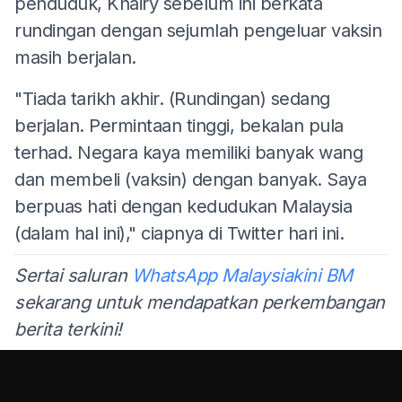
penduduk, Khairy sebelum ini berkata
rundingan dengan sejumlah pengeluar vaksin
masih berjalan.
"Tiada tarikh akhir. (Rundingan) sedang
berjalan. Permintaan tinggi, bekalan pula
terhad. Negara kaya memiliki banyak wang
dan membeli (vaksin) dengan banyak. Saya
berpuas hati dengan kedudukan Malaysia
(dalam hal ini)," ciapnya di Twitter hari ini.
Sertai saluran
WhatsApp Malaysiakini BM
sekarang untuk mendapatkan perkembangan
berita terkini!