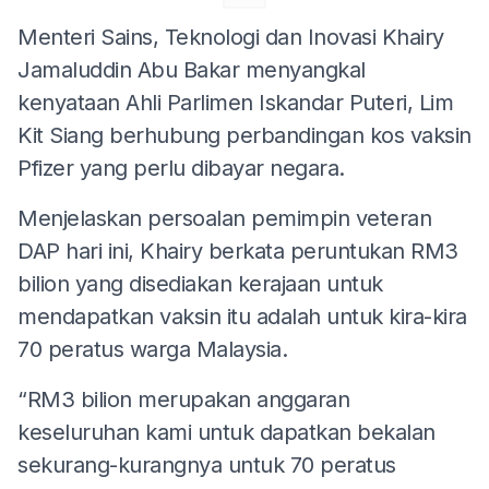
Menteri Sains, Teknologi dan Inovasi Khairy
Jamaluddin Abu Bakar menyangkal
kenyataan Ahli Parlimen Iskandar Puteri, Lim
Kit Siang berhubung perbandingan kos vaksin
Pfizer yang perlu dibayar negara.
Menjelaskan persoalan pemimpin veteran
DAP hari ini, Khairy berkata peruntukan RM3
bilion yang disediakan kerajaan untuk
mendapatkan vaksin itu adalah untuk kira-kira
70 peratus warga Malaysia.
“RM3 bilion merupakan anggaran
keseluruhan kami untuk dapatkan bekalan
sekurang-kurangnya untuk 70 peratus