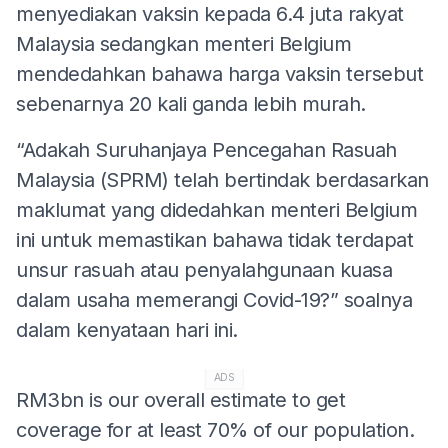
menyediakan vaksin kepada 6.4 juta rakyat
Malaysia sedangkan menteri Belgium
mendedahkan bahawa harga vaksin tersebut
sebenarnya 20 kali ganda lebih murah.
“Adakah Suruhanjaya Pencegahan Rasuah
Malaysia (SPRM) telah bertindak berdasarkan
maklumat yang didedahkan menteri Belgium
ini untuk memastikan bahawa tidak terdapat
unsur rasuah atau penyalahgunaan kuasa
dalam usaha memerangi Covid-19?” soalnya
dalam kenyataan hari ini.
ADS
RM3bn is our overall estimate to get
coverage for at least 70% of our population.