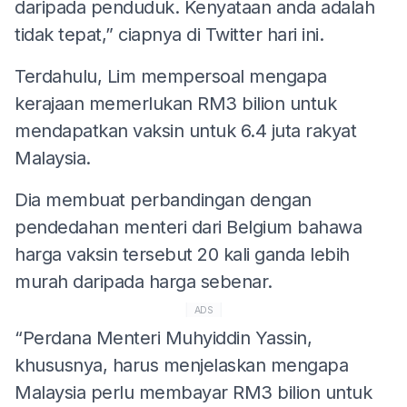
daripada penduduk. Kenyataan anda adalah
tidak tepat,” ciapnya di Twitter hari ini.
Terdahulu, Lim mempersoal mengapa
kerajaan memerlukan RM3 bilion untuk
mendapatkan vaksin untuk 6.4 juta rakyat
Malaysia.
Dia membuat perbandingan dengan
pendedahan menteri dari Belgium bahawa
harga vaksin tersebut 20 kali ganda lebih
murah daripada harga sebenar.
ADS
“Perdana Menteri Muhyiddin Yassin,
khususnya, harus menjelaskan mengapa
Malaysia perlu membayar RM3 bilion untuk