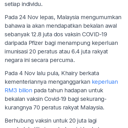
setiap individu.
Pada 24 Nov lepas, Malaysia mengumumkan
bahawa ia akan mendapatkan bekalan awal
sebanyak 12.8 juta dos vaksin COVID-19
daripada Pfizer bagi menampung keperluan
imunisasi 20 peratus atau 6.4 juta rakyat
negara ini secara percuma.
Pada 4 Nov lalu pula, Khairy berkata
kementeriannya menganggarkan
keperluan
RM3 bilion
pada tahun hadapan untuk
bekalan vaksin Covid-19 bagi sekurang-
kurangnya 70 peratus rakyat Malaysia.
Berhubung vaksin untuk 20 juta lagi