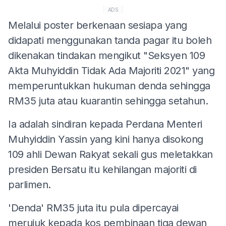
ADS
Melalui poster berkenaan sesiapa yang
didapati menggunakan tanda pagar itu boleh
dikenakan tindakan mengikut "Seksyen 109
Akta Muhyiddin Tidak Ada Majoriti 2021" yang
memperuntukkan hukuman denda sehingga
RM35 juta atau kuarantin sehingga setahun.
Ia adalah sindiran kepada Perdana Menteri
Muhyiddin Yassin yang kini hanya disokong
109 ahli Dewan Rakyat sekali gus meletakkan
presiden Bersatu itu kehilangan majoriti di
parlimen.
'Denda' RM35 juta itu pula dipercayai
merujuk kepada kos pembinaan tiga dewan