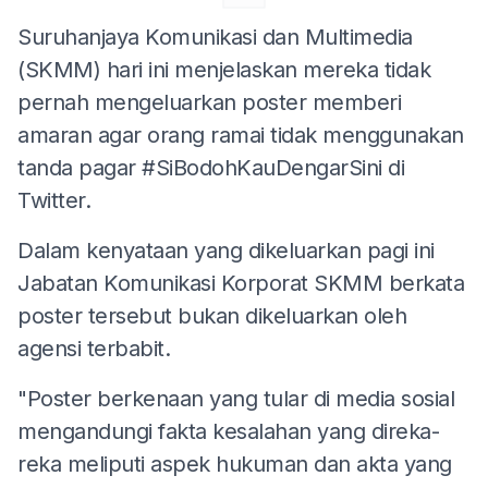
Suruhanjaya Komunikasi dan Multimedia
(SKMM) hari ini menjelaskan mereka tidak
pernah mengeluarkan poster memberi
amaran agar orang ramai tidak menggunakan
tanda pagar #SiBodohKauDengarSini di
Twitter.
Dalam kenyataan yang dikeluarkan pagi ini
Jabatan Komunikasi Korporat SKMM berkata
poster tersebut bukan dikeluarkan oleh
agensi terbabit.
"Poster berkenaan yang tular di media sosial
mengandungi fakta kesalahan yang direka-
reka meliputi aspek hukuman dan akta yang