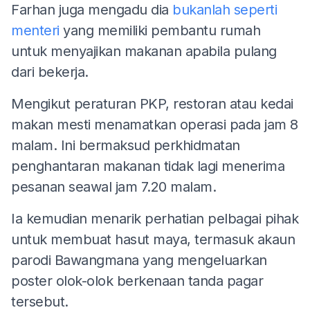
Farhan juga mengadu dia
bukanlah seperti
menteri
yang memiliki pembantu rumah
untuk menyajikan makanan apabila pulang
dari bekerja.
Mengikut peraturan PKP, restoran atau kedai
makan mesti menamatkan operasi pada jam 8
malam. Ini bermaksud perkhidmatan
penghantaran makanan tidak lagi menerima
pesanan seawal jam 7.20 malam.
Ia kemudian menarik perhatian pelbagai pihak
untuk membuat hasut maya, termasuk akaun
parodi Bawangmana yang mengeluarkan
poster olok-olok berkenaan tanda pagar
tersebut.