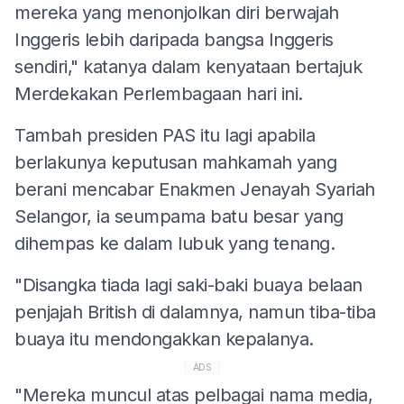
mereka yang menonjolkan diri berwajah
Inggeris lebih daripada bangsa Inggeris
sendiri," katanya dalam kenyataan bertajuk
Merdekakan Perlembagaan hari ini.
Tambah presiden PAS itu lagi apabila
berlakunya keputusan mahkamah yang
berani mencabar Enakmen Jenayah Syariah
Selangor, ia seumpama batu besar yang
dihempas ke dalam lubuk yang tenang.
"Disangka tiada lagi saki-baki buaya belaan
penjajah British di dalamnya, namun tiba-tiba
buaya itu mendongakkan kepalanya.
ADS
"Mereka muncul atas pelbagai nama media,