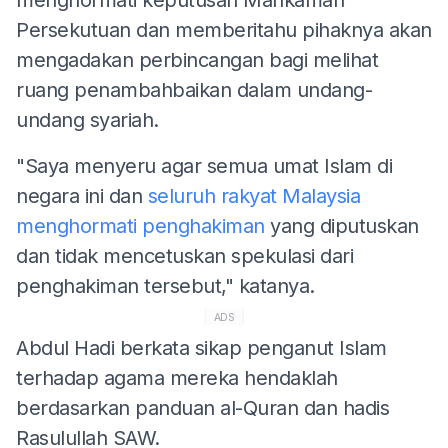
Persekutuan dan memberitahu pihaknya akan
mengadakan perbincangan bagi melihat
ruang penambahbaikan dalam undang-
undang syariah.
"Saya menyeru agar semua umat Islam di
negara ini dan
seluruh rakyat Malaysia
menghormati penghakiman
yang diputuskan
dan tidak mencetuskan spekulasi dari
penghakiman tersebut," katanya.
ADS
Abdul Hadi berkata sikap penganut Islam
terhadap agama mereka hendaklah
berdasarkan panduan al-Quran dan hadis
Rasulullah SAW.