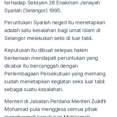
terhadap Seksyen 28 Enakmen Jenayah
Syariah (Selangor) 1995.
Peruntukan Syariah negeri itu menetapkan
adalah satu kesalahan bagi umat Islam di
Selangor melakukan seks di luar tabii.
Keputusan itu dibuat selepas hakim
berkenaan mendapati peruntukan yang
dicabar itu bercanggah dengan
Perlembagaan Persekutuan yang memang
sudah menetapkan kegiatan seks luar tabii
sebagai suatu kesalahan.
Menteri di Jabatan Perdana Menteri Zulkifli
Mohamad pula menggesa semua pihak
menghormati keputusan Mahkamah