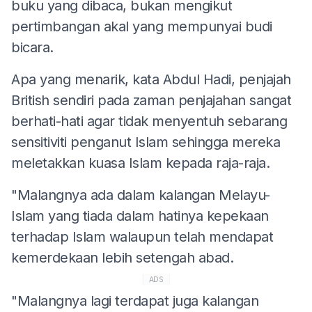
buku yang dibaca, bukan mengikut
pertimbangan akal yang mempunyai budi
bicara.
Apa yang menarik, kata Abdul Hadi, penjajah
British sendiri pada zaman penjajahan sangat
berhati-hati agar tidak menyentuh sebarang
sensitiviti penganut Islam sehingga mereka
meletakkan kuasa Islam kepada raja-raja.
"Malangnya ada dalam kalangan Melayu-
Islam yang tiada dalam hatinya kepekaan
terhadap Islam walaupun telah mendapat
kemerdekaan lebih setengah abad.
ADS
"Malangnya lagi terdapat juga kalangan