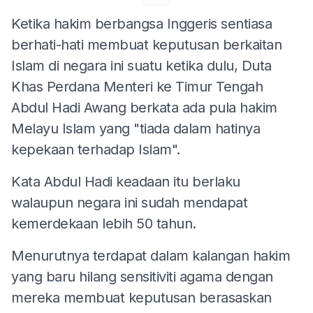
Ketika hakim berbangsa Inggeris sentiasa
berhati-hati membuat keputusan berkaitan
Islam di negara ini suatu ketika dulu, Duta
Khas Perdana Menteri ke Timur Tengah
Abdul Hadi Awang berkata ada pula hakim
Melayu Islam yang "tiada dalam hatinya
kepekaan terhadap Islam".
Kata Abdul Hadi keadaan itu berlaku
walaupun negara ini sudah mendapat
kemerdekaan lebih 50 tahun.
Menurutnya terdapat dalam kalangan hakim
yang baru hilang sensitiviti agama dengan
mereka membuat keputusan berasaskan