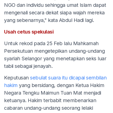
NGO dan individu sehingga umat Islam dapat
mengenali secara dekat siapa wajah mereka
yang sebenarnya," kata Abdul Hadi lagi.
Usah cetus spekulasi
Untuk rekod pada 25 Feb lalu Mahkamah
Persekutuan mengetepikan undang-undang
syariah Selangor yang menetapkan seks luar
tabii sebagai jenayah.
Keputusan
sebulat suara itu dicapai sembilan
hakim
yang bersidang, dengan Ketua Hakim
Negara Tengku Maimun Tuan Mat menjadi
ketuanya. Hakim terbabit membenarkan
cabaran undang-undang seorang lelaki