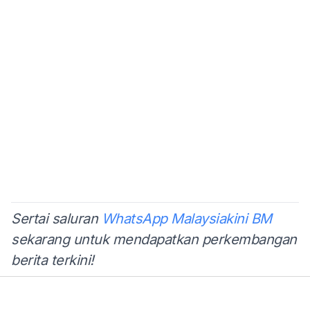
Sertai saluran
WhatsApp Malaysiakini BM
sekarang untuk mendapatkan perkembangan
berita terkini!