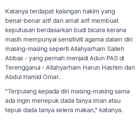
Katanya terdapat kalangan hakim yang
benar-benar arif dan amat arif membuat
keputusan berdasarkan budi bicara kerana
masih mempunyai sensitiviti agama dalam diri
masing-masing seperti Allahyarham Salleh
Abbas - yang pernah menjadi Adun PAS di
Terengganui - Allahyarham Harun Hashim dan
Abdul Hamid Omar.
"Terpulang kepada diri masing-masing sama
ada ingin menepuk dada tanya iman atau
tepuk dada tanya selera makan," katanya.