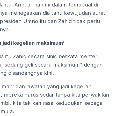
 itu, Annuar hari ini dalam temubual di
ya menegaskan dia tahu kewujudan surat
presiden Umno itu dan Zahid tidak perlu
nya.
 jadi kegelian maksimum'
 itu Zahid secara sinis berkata menteri
 "sedang geli secara maksimum" dengan
ng disandangnya kini.
nimah' dan jawatan yang jadi kegelian
 mereka harus sedar tanpa kita perwakilan
mbi, kita tak kan rasa kedudukan sebagai
emula.