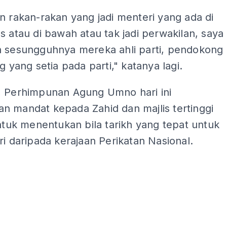
n rakan-rakan yang jadi menteri yang ada di
s atau di bawah atau tak jadi perwakilan, saya
n sesungguhnya mereka ahli parti, pendokong
ng yang setia pada parti," katanya lagi.
, Perhimpunan Agung Umno hari ini
n mandat kepada Zahid dan majlis tertinggi
untuk menentukan bila tarikh yang tepat untuk
ri daripada kerajaan Perikatan Nasional.