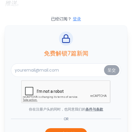
推送。
已经订阅？
登录
免费解锁7篇新闻
你在注册户头的同时，也同意我们的
条件与条款
OR