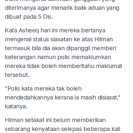
diterimanya agar menarik balik aduan yang
dibuat pada 5 Dis.
Kata Asheeq hari ini mereka bertanya
mengenai status siasatan ke atas Hilman
termasuk bila dia akan dipanggil memberi
keterangan namun polis memaklumkan
mereka tidak boleh memberitahu maklumat
tersebut.
"Polis kata mereka tak boleh
mendedahkannya kerana ia masih disiasat,"
katanya.
Hilman setakat ini belum memberikan
sebarang kenyataan selepas beberapa kali