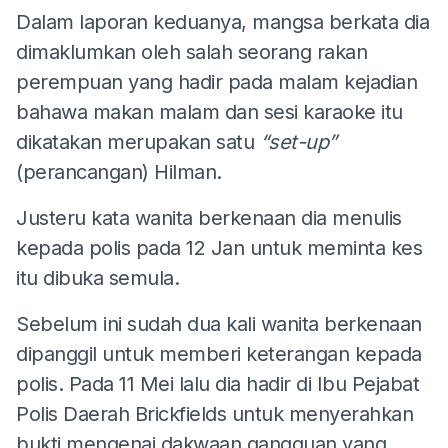
Dalam laporan keduanya, mangsa berkata dia
dimaklumkan oleh salah seorang rakan
perempuan yang hadir pada malam kejadian
bahawa makan malam dan sesi karaoke itu
dikatakan merupakan satu
“set-up”
(perancangan) Hilman.
Justeru kata wanita berkenaan dia menulis
kepada polis pada 12 Jan untuk meminta kes
itu dibuka semula.
Sebelum ini sudah dua kali wanita berkenaan
dipanggil untuk memberi keterangan kepada
polis. Pada 11 Mei lalu dia hadir di Ibu Pejabat
Polis Daerah Brickfields untuk menyerahkan
bukti mengenai dakwaan gangguan yang