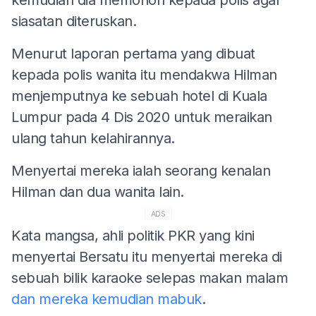
siasatan diteruskan.
Menurut laporan pertama yang dibuat
kepada polis wanita itu mendakwa Hilman
menjemputnya ke sebuah hotel di Kuala
Lumpur pada 4 Dis 2020 untuk meraikan
ulang tahun kelahirannya.
Menyertai mereka ialah seorang kenalan
Hilman dan dua wanita lain.
ADS
Kata mangsa, ahli politik PKR yang kini
menyertai Bersatu itu menyertai mereka di
sebuah bilik karaoke selepas makan malam
dan mereka kemudian mabuk
.