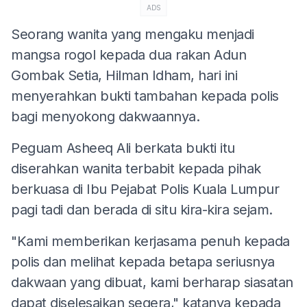
ADS
Seorang wanita yang mengaku menjadi
mangsa rogol kepada dua rakan Adun
Gombak Setia, Hilman Idham, hari ini
menyerahkan bukti tambahan kepada polis
bagi menyokong dakwaannya.
Peguam Asheeq Ali berkata bukti itu
diserahkan wanita terbabit kepada pihak
berkuasa di Ibu Pejabat Polis Kuala Lumpur
pagi tadi dan berada di situ kira-kira sejam.
"Kami memberikan kerjasama penuh kepada
polis dan melihat kepada betapa seriusnya
dakwaan yang dibuat, kami berharap siasatan
dapat diselesaikan segera," katanya kepada