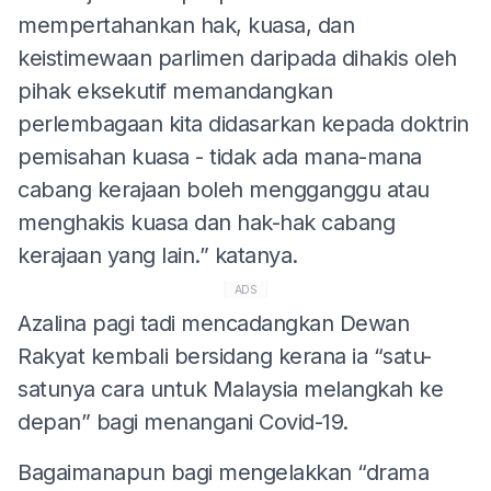
mempertahankan hak, kuasa, dan
keistimewaan parlimen daripada dihakis oleh
pihak eksekutif memandangkan
perlembagaan kita didasarkan kepada doktrin
pemisahan kuasa - tidak ada mana-mana
cabang kerajaan boleh mengganggu atau
menghakis kuasa dan hak-hak cabang
kerajaan yang lain.” katanya.
ADS
Azalina pagi tadi mencadangkan Dewan
Rakyat kembali bersidang kerana ia “satu-
satunya cara untuk Malaysia melangkah ke
depan” bagi menangani Covid-19.
Bagaimanapun bagi mengelakkan “drama