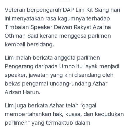
Veteran berpengaruh DAP Lim Kit Siang hari
ini menyatakan rasa kagumnya terhadap
Timbalan Speaker Dewan Rakyat Azalina
Othman Said kerana menggesa parlimen
kembali bersidang.
Lim malah berkata anggota parlimen
Pengerang daripada Umno itu layak menjadi
speaker, jawatan yang kini disandang oleh
bekas pengamal undang-undang Azhar
Azizan Harun.
Lim juga berkata Azhar telah “gagal
mempertahankan hak, kuasa, dan kedudukan
parlimen” yang termaktub dalam