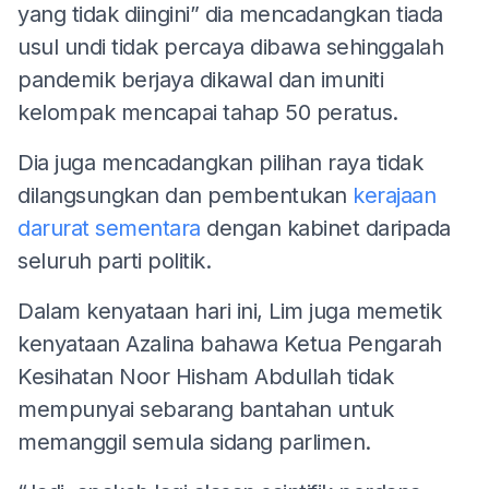
yang tidak diingini” dia mencadangkan tiada
usul undi tidak percaya dibawa sehinggalah
pandemik berjaya dikawal dan imuniti
kelompak mencapai tahap 50 peratus.
Dia juga mencadangkan pilihan raya tidak
dilangsungkan dan pembentukan
kerajaan
darurat sementara
dengan kabinet daripada
seluruh parti politik.
Dalam kenyataan hari ini, Lim juga memetik
kenyataan Azalina bahawa Ketua Pengarah
Kesihatan Noor Hisham Abdullah tidak
mempunyai sebarang bantahan untuk
memanggil semula sidang parlimen.