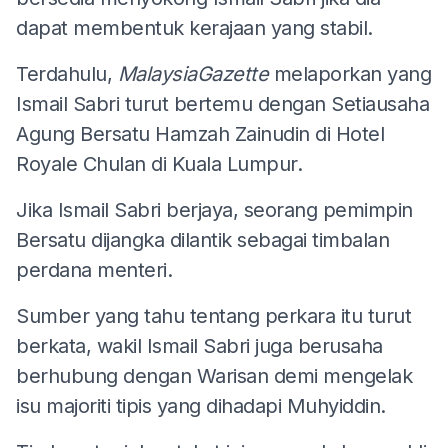
dapat membentuk kerajaan yang stabil.
Terdahulu,
MalaysiaGazette
melaporkan yang
Ismail Sabri turut bertemu dengan Setiausaha
Agung Bersatu Hamzah Zainudin di Hotel
Royale Chulan di Kuala Lumpur.
Jika Ismail Sabri berjaya, seorang pemimpin
Bersatu dijangka dilantik sebagai timbalan
perdana menteri.
Sumber yang tahu tentang perkara itu turut
berkata, wakil Ismail Sabri juga berusaha
berhubung dengan Warisan demi mengelak
isu majoriti tipis yang dihadapi Muhyiddin.