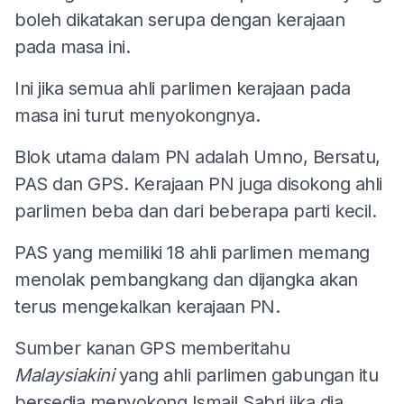
boleh dikatakan serupa dengan kerajaan
pada masa ini.
Ini jika semua ahli parlimen kerajaan pada
masa ini turut menyokongnya.
Blok utama dalam PN adalah Umno, Bersatu,
PAS dan GPS. Kerajaan PN juga disokong ahli
parlimen beba dan dari beberapa parti kecil.
PAS yang memiliki 18 ahli parlimen memang
menolak pembangkang dan dijangka akan
terus mengekalkan kerajaan PN.
Sumber kanan GPS memberitahu
Malaysiakini
yang ahli parlimen gabungan itu
bersedia menyokong Ismail Sabri jika dia