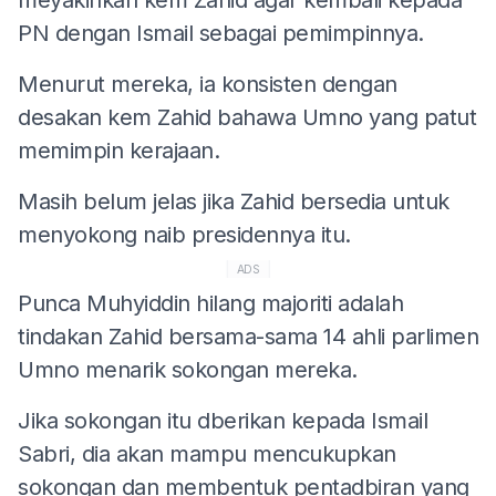
PN dengan Ismail sebagai pemimpinnya.
Menurut mereka, ia konsisten dengan
desakan kem Zahid bahawa Umno yang patut
memimpin kerajaan.
Masih belum jelas jika Zahid bersedia untuk
menyokong naib presidennya itu.
ADS
Punca Muhyiddin hilang majoriti adalah
tindakan Zahid bersama-sama 14 ahli parlimen
Umno menarik sokongan mereka.
Jika sokongan itu dberikan kepada Ismail
Sabri, dia akan mampu mencukupkan
sokongan dan membentuk pentadbiran yang