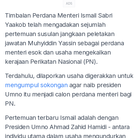
ADS
Timbalan Perdana Menteri Ismail Sabri
Yaakob telah mengadakan sejumlah
pertemuan susulan jangkaan peletakan
jawatan Muhyiddin Yassin sebagai perdana
menteri esok dan usaha mengekalkan
kerajaan Perikatan Nasional (PN).
Terdahulu, dilaporkan usaha digerakkan untuk
mengumpul sokongan
agar naib presiden
Umno itu menjadi calon perdana menteri bagi
PN.
Pertemuan terbaru Ismail adalah dengan
Presiden Umno Ahmad Zahid Hamidi - antara
individu utama dalam usaha mengundurkan