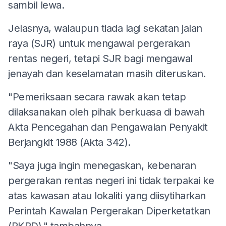
sambil lewa.
Jelasnya, walaupun tiada lagi sekatan jalan
raya (SJR) untuk mengawal pergerakan
rentas negeri, tetapi SJR bagi mengawal
jenayah dan keselamatan masih diteruskan.
"Pemeriksaan secara rawak akan tetap
dilaksanakan oleh pihak berkuasa di bawah
Akta Pencegahan dan Pengawalan Penyakit
Berjangkit 1988 (Akta 342).
"Saya juga ingin menegaskan, kebenaran
pergerakan rentas negeri ini tidak terpakai ke
atas kawasan atau lokaliti yang diisytiharkan
Perintah Kawalan Pergerakan Diperketatkan
(PKPD)," tambahnya.