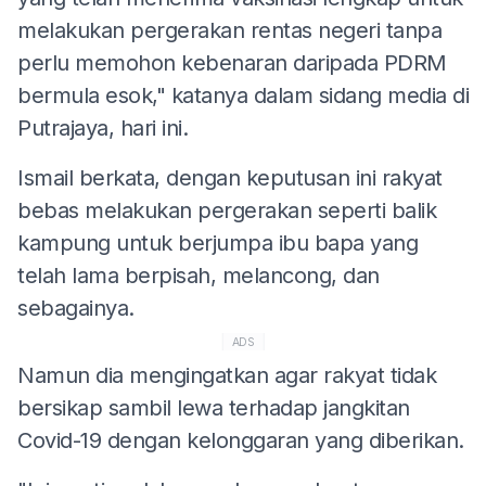
melakukan pergerakan rentas negeri tanpa
perlu memohon kebenaran daripada PDRM
bermula esok," katanya dalam sidang media di
Putrajaya, hari ini.
Ismail berkata, dengan keputusan ini rakyat
bebas melakukan pergerakan seperti balik
kampung untuk berjumpa ibu bapa yang
telah lama berpisah, melancong, dan
sebagainya.
ADS
Namun dia mengingatkan agar rakyat tidak
bersikap sambil lewa terhadap jangkitan
Covid-19 dengan kelonggaran yang diberikan.