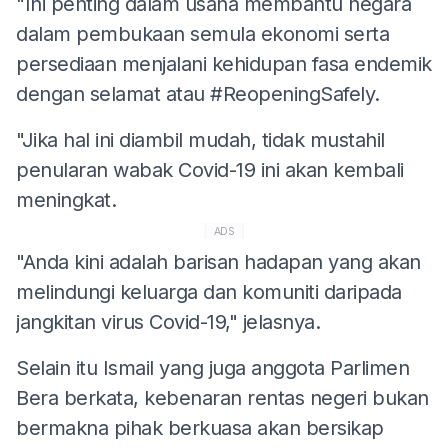
"Ini penting dalam usaha membantu negara
dalam pembukaan semula ekonomi serta
persediaan menjalani kehidupan fasa endemik
dengan selamat atau #ReopeningSafely.
"Jika hal ini diambil mudah, tidak mustahil
penularan wabak Covid-19 ini akan kembali
meningkat.
ADS
"Anda kini adalah barisan hadapan yang akan
melindungi keluarga dan komuniti daripada
jangkitan virus Covid-19," jelasnya.
Selain itu Ismail yang juga anggota Parlimen
Bera berkata, kebenaran rentas negeri bukan
bermakna pihak berkuasa akan bersikap