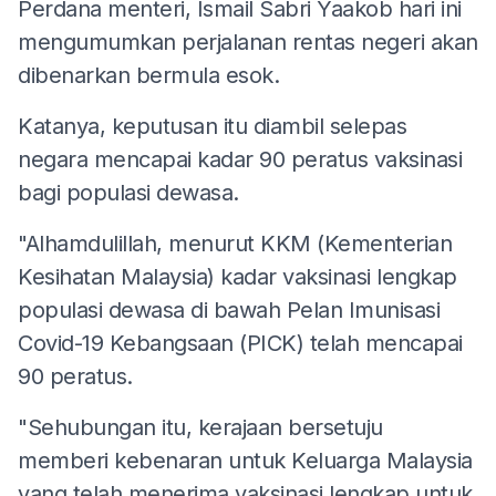
Perdana menteri, Ismail Sabri Yaakob hari ini
mengumumkan perjalanan rentas negeri akan
dibenarkan bermula esok.
Katanya, keputusan itu diambil selepas
negara mencapai kadar 90 peratus vaksinasi
bagi populasi dewasa.
"Alhamdulillah, menurut KKM (Kementerian
Kesihatan Malaysia) kadar vaksinasi lengkap
populasi dewasa di bawah Pelan Imunisasi
Covid-19 Kebangsaan (PICK) telah mencapai
90 peratus.
"Sehubungan itu, kerajaan bersetuju
memberi kebenaran untuk Keluarga Malaysia
yang telah menerima vaksinasi lengkap untuk