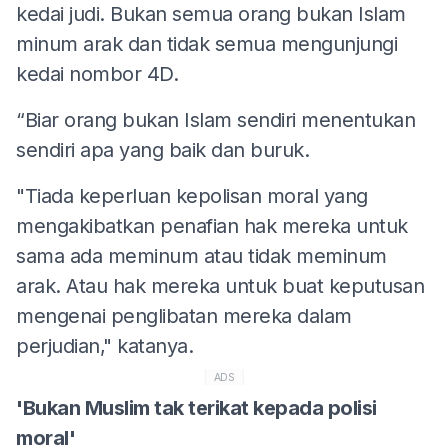
kedai judi. Bukan semua orang bukan Islam
minum arak dan tidak semua mengunjungi
kedai nombor 4D.
“Biar orang bukan Islam sendiri menentukan
sendiri apa yang baik dan buruk.
"Tiada keperluan kepolisan moral yang
mengakibatkan penafian hak mereka untuk
sama ada meminum atau tidak meminum
arak. Atau hak mereka untuk buat keputusan
mengenai penglibatan mereka dalam
perjudian," katanya.
ADS
'Bukan Muslim tak terikat kepada polisi
moral'