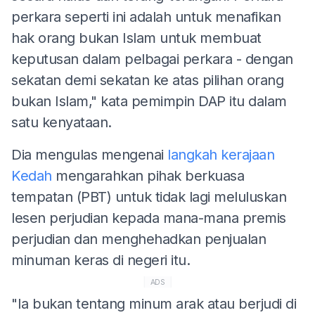
perkara seperti ini adalah untuk menafikan
hak orang bukan Islam untuk membuat
keputusan dalam pelbagai perkara - dengan
sekatan demi sekatan ke atas pilihan orang
bukan Islam," kata pemimpin DAP itu dalam
satu kenyataan.
Dia mengulas mengenai
langkah kerajaan
Kedah
mengarahkan pihak berkuasa
tempatan (PBT) untuk tidak lagi meluluskan
lesen perjudian kepada mana-mana premis
perjudian dan menghehadkan penjualan
minuman keras di negeri itu.
ADS
"Ia bukan tentang minum arak atau berjudi di