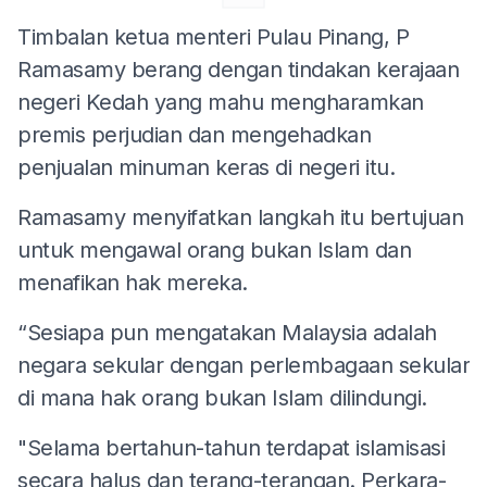
Timbalan ketua menteri Pulau Pinang, P
Ramasamy berang dengan tindakan kerajaan
negeri Kedah yang mahu mengharamkan
premis perjudian dan mengehadkan
penjualan minuman keras di negeri itu.
Ramasamy menyifatkan langkah itu bertujuan
untuk mengawal orang bukan Islam dan
menafikan hak mereka.
“Sesiapa pun mengatakan Malaysia adalah
negara sekular dengan perlembagaan sekular
di mana hak orang bukan Islam dilindungi.
"Selama bertahun-tahun terdapat islamisasi
secara halus dan terang-terangan. Perkara-