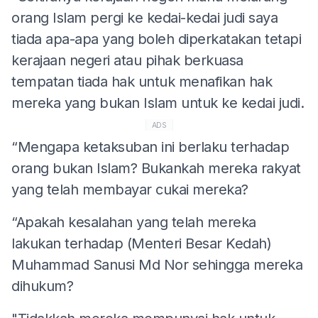
orang Islam pergi ke kedai-kedai judi saya
tiada apa-apa yang boleh diperkatakan tetapi
kerajaan negeri atau pihak berkuasa
tempatan tiada hak untuk menafikan hak
mereka yang bukan Islam untuk ke kedai judi.
ADS
“Mengapa ketaksuban ini berlaku terhadap
orang bukan Islam? Bukankah mereka rakyat
yang telah membayar cukai mereka?
“Apakah kesalahan yang telah mereka
lakukan terhadap (Menteri Besar Kedah)
Muhammad Sanusi Md Nor sehingga mereka
dihukum?