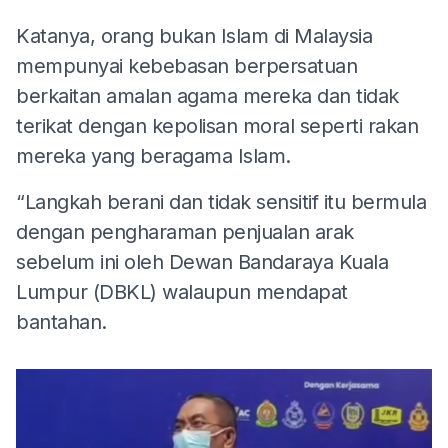
Katanya, orang bukan Islam di Malaysia
mempunyai kebebasan berpersatuan
berkaitan amalan agama mereka dan tidak
terikat dengan kepolisan moral seperti rakan
mereka yang beragama Islam.
“Langkah berani dan tidak sensitif itu bermula
dengan pengharaman penjualan arak
sebelum ini oleh Dewan Bandaraya Kuala
Lumpur (DBKL) walaupun mendapat
bantahan.