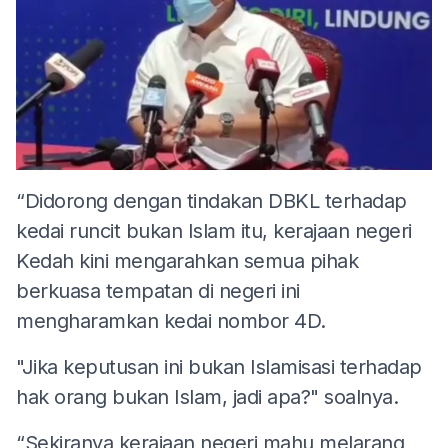
“Didorong dengan tindakan DBKL terhadap
kedai runcit bukan Islam itu, kerajaan negeri
Kedah kini mengarahkan semua pihak
berkuasa tempatan di negeri ini
mengharamkan kedai nombor 4D.
"Jika keputusan ini bukan Islamisasi terhadap
hak orang bukan Islam, jadi apa?" soalnya.
“Sekiranya kerajaan negeri mahu melarang