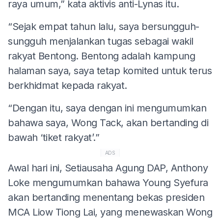
raya umum,” kata aktivis anti-Lynas itu.
“Sejak empat tahun lalu, saya bersungguh-
sungguh menjalankan tugas sebagai wakil
rakyat Bentong. Bentong adalah kampung
halaman saya, saya tetap komited untuk terus
berkhidmat kepada rakyat.
“Dengan itu, saya dengan ini mengumumkan
bahawa saya, Wong Tack, akan bertanding di
bawah ‘tiket rakyat’.”
ADS
Awal hari ini, Setiausaha Agung DAP, Anthony
Loke mengumumkan bahawa Young Syefura
akan bertanding menentang bekas presiden
MCA Liow Tiong Lai, yang menewaskan Wong