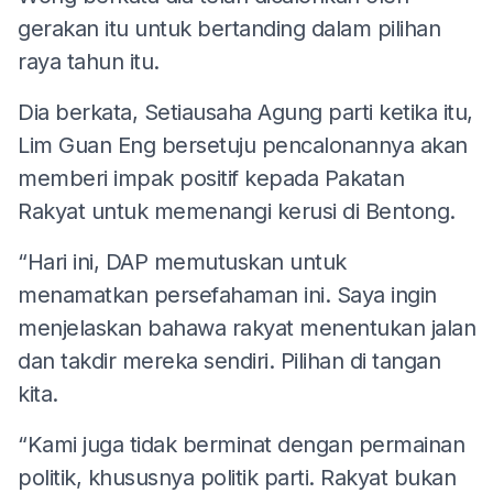
gerakan itu untuk bertanding dalam pilihan
raya tahun itu.
Dia berkata, Setiausaha Agung parti ketika itu,
Lim Guan Eng bersetuju pencalonannya akan
memberi impak positif kepada Pakatan
Rakyat untuk memenangi kerusi di Bentong.
“Hari ini, DAP memutuskan untuk
menamatkan persefahaman ini. Saya ingin
menjelaskan bahawa rakyat menentukan jalan
dan takdir mereka sendiri. Pilihan di tangan
kita.
“Kami juga tidak berminat dengan permainan
politik, khususnya politik parti. Rakyat bukan