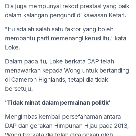
Dia juga mempunyai rekod prestasi yang baik
dalam kalangan pengundi di kawasan Ketari.
"Itu adalah salah satu faktor yang boleh
membantu parti memenangi kerusi itu," kata
Loke.
Dalam pada itu, Loke berkata DAP telah
menawarkan kepada Wong untuk bertanding
di Cameron Highlands, tetapi dia tidak
bersetuju.
'Tidak
minat dalam permainan politik'
Mengimbas kembali persefahaman antara
DAP dan gerakan Himpunan Hijau pada 2013,
Wong berkata dia telah dicalonkan oleh