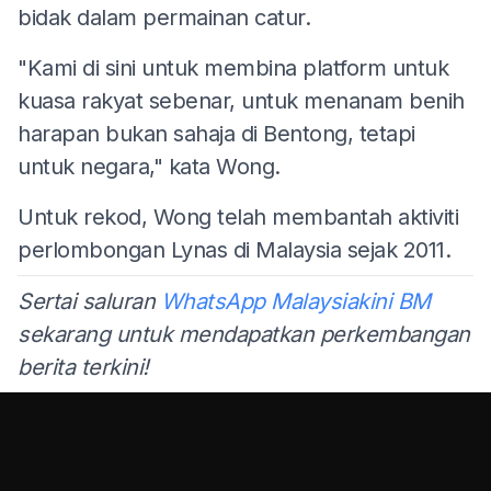
bidak dalam permainan catur.
"Kami di sini untuk membina platform untuk
kuasa rakyat sebenar, untuk menanam benih
harapan bukan sahaja di Bentong, tetapi
untuk negara," kata Wong.
Untuk rekod, Wong telah membantah aktiviti
perlombongan Lynas di Malaysia sejak 2011.
Sertai saluran
WhatsApp Malaysiakini BM
sekarang untuk mendapatkan perkembangan
berita terkini!