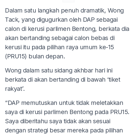
Dalam satu langkah penuh dramatik, Wong
Tack, yang digugurkan oleh DAP sebagai
calon di kerusi parlimen Bentong, berkata dia
akan bertanding sebagai calon bebas di
kerusi itu pada pilihan raya umum ke-15
(PRU15) bulan depan.
Wong dalam satu sidang akhbar hari ini
berkata di akan bertanding di bawah ‘tiket
rakyat’.
“DAP memutuskan untuk tidak meletakkan
saya di kerusi parlimen Bentong pada PRU15.
Saya diberitahu saya tidak akan sesuai
dengan strategi besar mereka pada pilihan