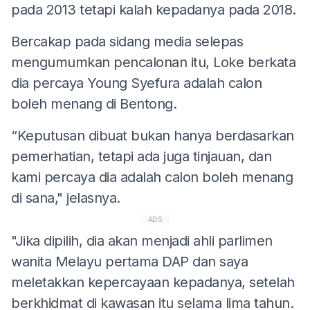
pada 2013 tetapi kalah kepadanya pada 2018.
Bercakap pada sidang media selepas
mengumumkan pencalonan itu, Loke berkata
dia percaya Young Syefura adalah calon
boleh menang di Bentong.
“Keputusan dibuat bukan hanya berdasarkan
pemerhatian, tetapi ada juga tinjauan, dan
kami percaya dia adalah calon boleh menang
di sana," jelasnya.
ADS
"Jika dipilih, dia akan menjadi ahli parlimen
wanita Melayu pertama DAP dan saya
meletakkan kepercayaan kepadanya, setelah
berkhidmat di kawasan itu selama lima tahun.