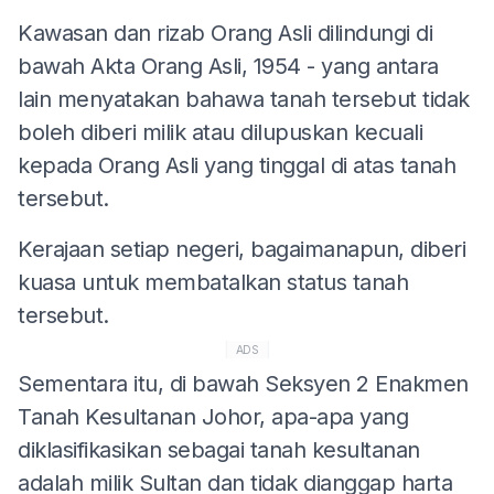
Kawasan dan rizab Orang Asli dilindungi di
bawah Akta Orang Asli, 1954 - yang antara
lain menyatakan bahawa tanah tersebut tidak
boleh diberi milik atau dilupuskan kecuali
kepada Orang Asli yang tinggal di atas tanah
tersebut.
Kerajaan setiap negeri, bagaimanapun, diberi
kuasa untuk membatalkan status tanah
tersebut.
ADS
Sementara itu, di bawah Seksyen 2 Enakmen
Tanah Kesultanan Johor, apa-apa yang
diklasifikasikan sebagai tanah kesultanan
adalah milik Sultan dan tidak dianggap harta