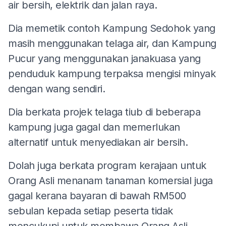
air bersih, elektrik dan jalan raya.
Dia memetik contoh Kampung Sedohok yang
masih menggunakan telaga air, dan Kampung
Pucur yang menggunakan janakuasa yang
penduduk kampung terpaksa mengisi minyak
dengan wang sendiri.
Dia berkata projek telaga tiub di beberapa
kampung juga gagal dan memerlukan
alternatif untuk menyediakan air bersih.
Dolah juga berkata program kerajaan untuk
Orang Asli menanam tanaman komersial juga
gagal kerana bayaran di bawah RM500
sebulan kepada setiap peserta tidak
mencukupi untuk membawa Orang Asli