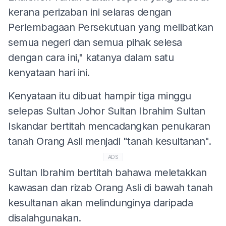
kerana perizaban ini selaras dengan
Perlembagaan Persekutuan yang melibatkan
semua negeri dan semua pihak selesa
dengan cara ini," katanya dalam satu
kenyataan hari ini.
Kenyataan itu dibuat hampir tiga minggu
selepas Sultan Johor Sultan Ibrahim Sultan
Iskandar bertitah mencadangkan penukaran
tanah Orang Asli menjadi "tanah kesultanan".
ADS
Sultan Ibrahim bertitah bahawa meletakkan
kawasan dan rizab Orang Asli di bawah tanah
kesultanan akan melindunginya daripada
disalahgunakan.