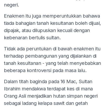
negeri.
Enakmen itu juga memperuntukkan bahawa
tiada bahagian tanah kesultanan boleh dijual,
dipajak, atau dilupuskan kecuali dengan
kebenaran bertulis sultan.
Tidak ada peruntukan di bawah enakmen itu
terhadap pembangunan yang dijalankan di
tanah kesultanan - yang telah menyebabkan
beberapa kontroversi pada masa lalu.
Dalam titah baginda pada 16 Mac, Sultan
Ibrahim mendakwa terdapat kes di mana
Orang Asli menjadikan hutan simpan negeri
sebagai ladang kelapa sawit dan getah