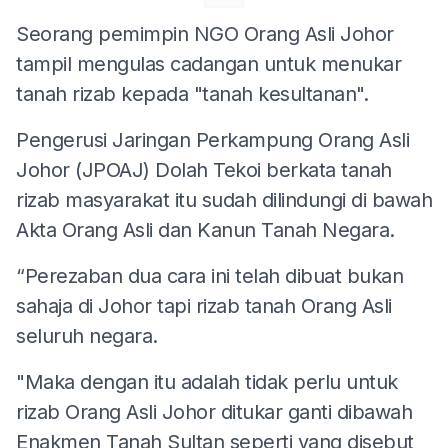
Seorang pemimpin NGO Orang Asli Johor
tampil mengulas cadangan untuk menukar
tanah rizab kepada "tanah kesultanan".
Pengerusi Jaringan Perkampung Orang Asli
Johor (JPOAJ) Dolah Tekoi berkata tanah
rizab masyarakat itu sudah dilindungi di bawah
Akta Orang Asli dan Kanun Tanah Negara.
“Perezaban dua cara ini telah dibuat bukan
sahaja di Johor tapi rizab tanah Orang Asli
seluruh negara.
"Maka dengan itu adalah tidak perlu untuk
rizab Orang Asli Johor ditukar ganti dibawah
Enakmen Tanah Sultan seperti yang disebut