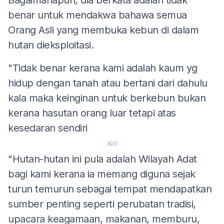
benar untuk mendakwa bahawa semua
Orang Asli yang membuka kebun di dalam
hutan dieksploitasi.
"Tidak benar kerana kami adalah kaum yg
hidup dengan tanah atau bertani dari dahulu
kala maka keinginan untuk berkebun bukan
kerana hasutan orang luar tetapi atas
kesedaran sendiri
ADS
"Hutan-hutan ini pula adalah Wilayah Adat
bagi kami kerana ia memang diguna sejak
turun temurun sebagai tempat mendapatkan
sumber penting seperti perubatan tradisi,
upacara keagamaan, makanan, memburu,