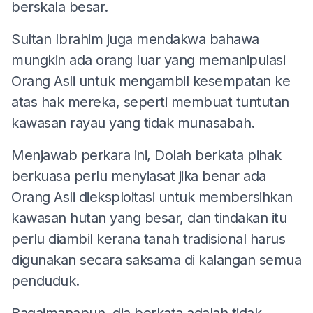
berskala besar.
Sultan Ibrahim juga mendakwa bahawa
mungkin ada orang luar yang memanipulasi
Orang Asli untuk mengambil kesempatan ke
atas hak mereka, seperti membuat tuntutan
kawasan rayau yang tidak munasabah.
Menjawab perkara ini, Dolah berkata pihak
berkuasa perlu menyiasat jika benar ada
Orang Asli dieksploitasi untuk membersihkan
kawasan hutan yang besar, dan tindakan itu
perlu diambil kerana tanah tradisional harus
digunakan secara saksama di kalangan semua
penduduk.
Bagaimanapun, dia berkata adalah tidak