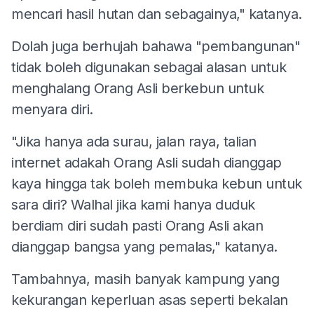
mencari hasil hutan dan sebagainya," katanya.
Dolah juga berhujah bahawa "pembangunan"
tidak boleh digunakan sebagai alasan untuk
menghalang Orang Asli berkebun untuk
menyara diri.
"Jika hanya ada surau, jalan raya, talian
internet adakah Orang Asli sudah dianggap
kaya hingga tak boleh membuka kebun untuk
sara diri? Walhal jika kami hanya duduk
berdiam diri sudah pasti Orang Asli akan
dianggap bangsa yang pemalas," katanya.
Tambahnya, masih banyak kampung yang
kekurangan keperluan asas seperti bekalan